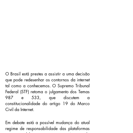
O Brasil está prestes a assistir a uma decisão 
que pode redesenhar os contornos da internet 
tal como a conhecemos. O Supremo Tribunal 
Federal (STF) retoma o julgamento dos Temas 
987 e 533, que discutem a 
constitucionalidade do artigo 19 do Marco 
Civil da Internet.
Em debate está a possível mudança do atual 
regime de responsabilidade das plataformas 