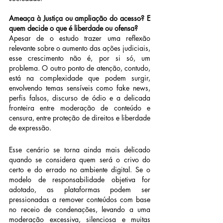
Ameaça à Justiça ou ampliação do acesso? E 
quem decide o que é liberdade ou ofensa?
Apesar de o estudo trazer uma reflexão 
relevante sobre o aumento das ações judiciais, 
esse crescimento não é, por si só, um 
problema. O outro ponto de atenção, contudo, 
está na complexidade que podem surgir, 
envolvendo temas sensíveis como fake news, 
perfis falsos, discurso de ódio e a delicada 
fronteira entre moderação de conteúdo e 
censura, entre proteção de direitos e liberdade 
de expressão.
Esse cenário se torna ainda mais delicado 
quando se considera quem será o crivo do 
certo e do errado no ambiente digital. Se o 
modelo de responsabilidade objetiva for 
adotado, as plataformas podem ser 
pressionadas a remover conteúdos com base 
no receio de condenações, levando a uma 
moderação excessiva, silenciosa e muitas 