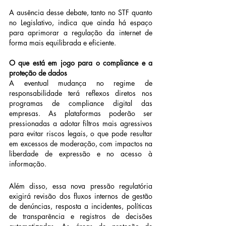
A ausência desse debate, tanto no STF quanto 
no Legislativo, indica que ainda há espaço 
para aprimorar a regulação da internet de 
forma mais equilibrada e eficiente.
O que está em jogo para o compliance e a 
proteção de dados
A eventual mudança no regime de 
responsabilidade terá reflexos diretos nos 
programas de compliance digital das 
empresas. As plataformas poderão ser 
pressionadas a adotar filtros mais agressivos 
para evitar riscos legais, o que pode resultar 
em excessos de moderação, com impactos na 
liberdade de expressão e no acesso à 
informação.
Além disso, essa nova pressão regulatória 
exigirá revisão dos fluxos internos de gestão 
de denúncias, resposta a incidentes, políticas 
de transparência e registros de decisões 