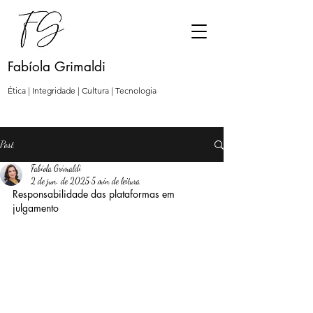
Fabíola Grimaldi
Ética | Integridade | Cultura | Tecnologia
Post
Fabíola Grimaldi
2 de jun. de 2025
5 min de leitura
Responsabilidade das plataformas em 
julgamento