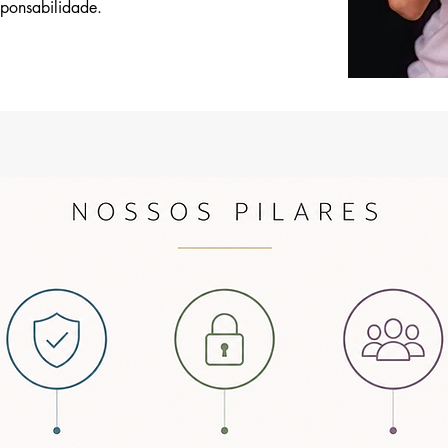
sponsabilidade.