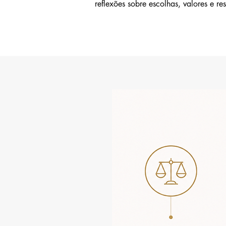
reflexões sobre escolhas, valores e re