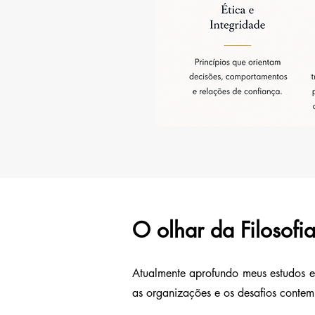
O olhar da Filosofi
Atualmente aprofundo meus estudos e
as organizações e os desafios conte