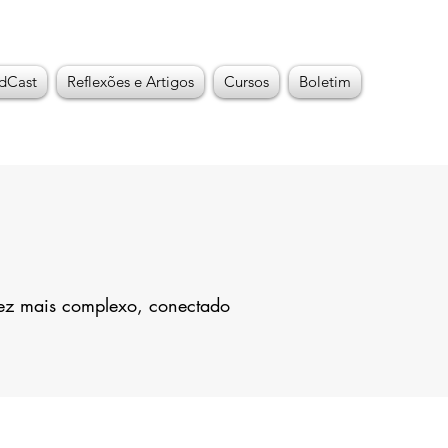
dCast
Reflexões e Artigos
Cursos
Boletim
vez mais complexo, conectado