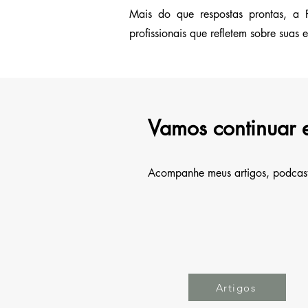
Mais do que respostas prontas, a F
profissionais que refletem sobre suas
Vamos continuar 
Acompanhe meus artigos, podcast,
Artigos