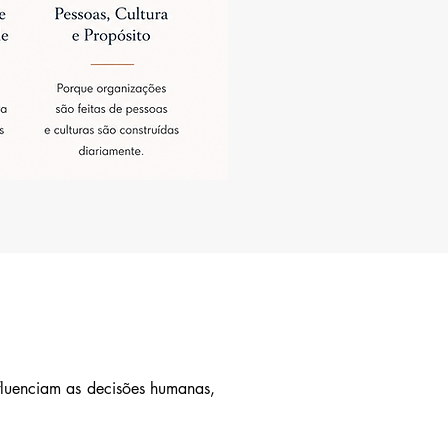
fluenciam as decisões humanas,