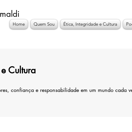
imaldi
Home
Quem Sou
Ética, Integridade e Cultura
Po
 e Cultura
alores, confiança e responsabilidade em um mundo cada 