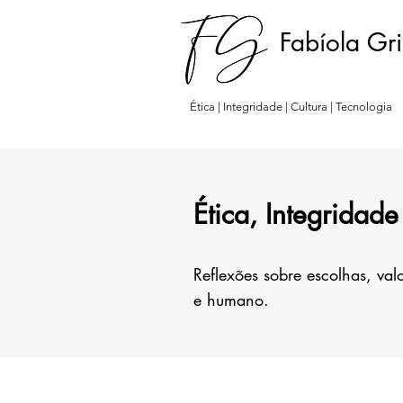
Fabíola Gr
Ética | Integridade | Cultura | Tecnologia
Ética, Integridade
Reflexões sobre escolhas, v
e humano.