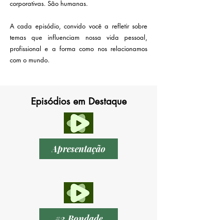
corporativas. São humanas.
A cada episódio, convido você a refletir sobre
temas que influenciam nossa vida pessoal,
profissional e a forma como nos relacionamos
com o mundo.
Episódios em Destaque
Apresentação
#2 Bondade