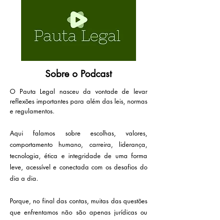
Sobre o Podcast
O Pauta Legal nasceu da vontade de levar
reflexões importantes para além das leis, normas
e regulamentos.
Aqui falamos sobre escolhas, valores,
comportamento humano, carreira, liderança,
tecnologia, ética e integridade de uma forma
leve, acessível e conectada com os desafios do
dia a dia.
Porque, no final das contas, muitas das questões
que enfrentamos não são apenas jurídicas ou