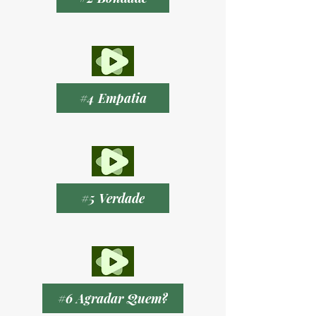
#4 Empatia
#5 Verdade
#6 Agradar Quem?