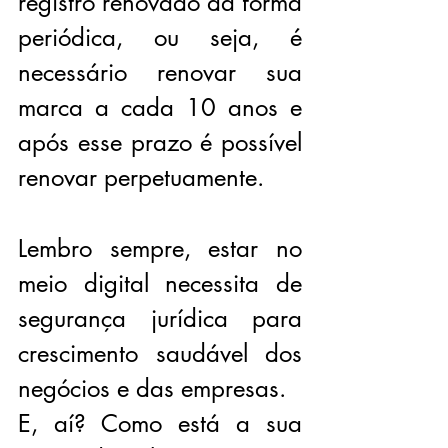
registro renovado da forma 
periódica, ou seja, é 
necessário renovar sua 
marca a cada 10 anos e 
após esse prazo é possível 
renovar perpetuamente.
Lembro sempre, estar no 
meio digital necessita de 
segurança jurídica para 
crescimento saudável dos 
negócios e das empresas.
E, aí? Como está a sua 