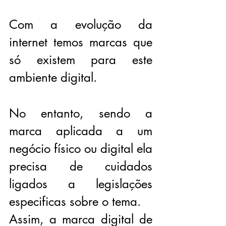
Com a evolução da 
internet temos marcas que 
só existem para este 
ambiente digital.
No entanto, sendo a 
marca aplicada a um 
negócio físico ou digital ela 
precisa de cuidados 
ligados a legislações 
especificas sobre o tema.
Assim, a marca digital de 