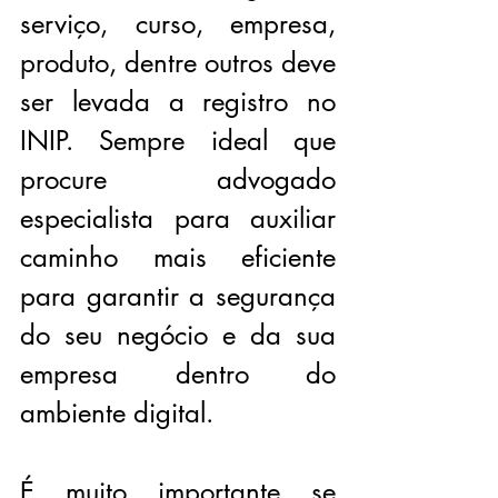
serviço, curso, empresa, 
produto, dentre outros deve 
ser levada a registro no 
INIP. Sempre ideal que 
procure advogado 
especialista para auxiliar 
caminho mais eficiente 
para garantir a segurança 
do seu negócio e da sua 
empresa dentro do 
ambiente digital.
É muito importante se 