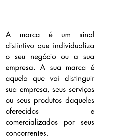
A marca é um sinal 
distintivo que individualiza 
o seu negócio ou a sua 
empresa. A sua marca é 
aquela que vai distinguir 
sua empresa, seus serviços 
ou seus produtos daqueles 
oferecidos e 
comercializados por seus 
concorrentes.