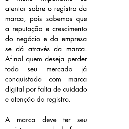
atentar sobre o registro da 
marca, pois sabemos que 
a reputação e crescimento 
do negócio e da empresa 
se dá através da marca. 
Afinal quem deseja perder 
todo seu mercado já 
conquistado com marca 
digital por falta de cuidado 
e atenção do registro.
A marca deve ter seu 