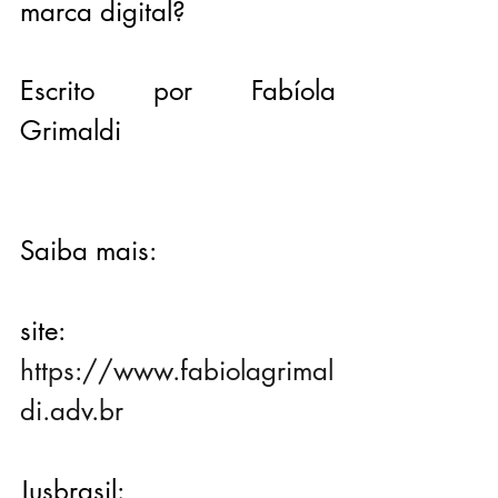
marca digital?
Escrito por Fabíola 
Grimaldi
Saiba mais:
site: 
https://www.fabiolagrimal
di.adv.br
Jusbrasil: 