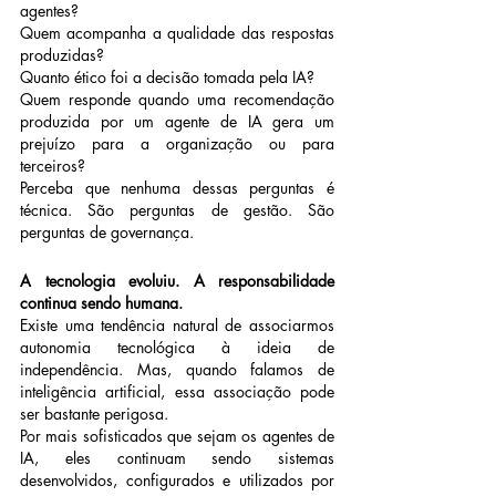
agentes?
Quem acompanha a qualidade das respostas 
produzidas?
Quanto ético foi a decisão tomada pela IA?
Quem responde quando uma recomendação 
produzida por um agente de IA gera um 
prejuízo para a organização ou para 
terceiros?
Perceba que nenhuma dessas perguntas é 
técnica. São perguntas de gestão. São 
perguntas de governança.
A tecnologia evoluiu. A responsabilidade 
continua sendo humana.
Existe uma tendência natural de associarmos 
autonomia tecnológica à ideia de 
independência. Mas, quando falamos de 
inteligência artificial, essa associação pode 
ser bastante perigosa.
Por mais sofisticados que sejam os agentes de 
IA, eles continuam sendo sistemas 
desenvolvidos, configurados e utilizados por 