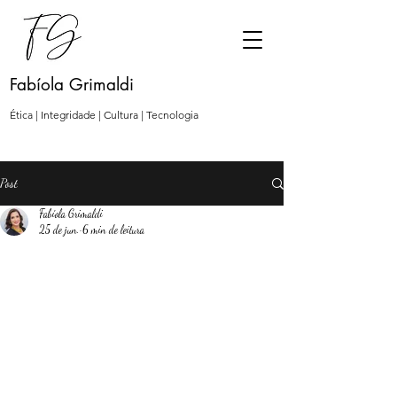
Fabíola Grimaldi
Ética | Integridade | Cultura | Tecnologia
Post
Fabíola Grimaldi
25 de jun.
6 min de leitura