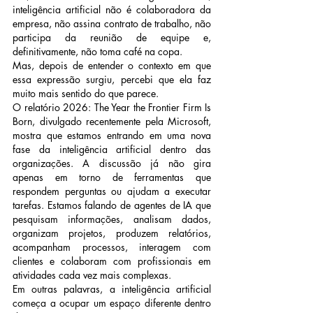
inteligência artificial não é colaboradora da 
empresa, não assina contrato de trabalho, não 
participa da reunião de equipe e, 
definitivamente, não toma café na copa.
Mas, depois de entender o contexto em que 
essa expressão surgiu, percebi que ela faz 
muito mais sentido do que parece.
O relatório 2026: The Year the Frontier Firm Is 
Born, divulgado recentemente pela Microsoft, 
mostra que estamos entrando em uma nova 
fase da inteligência artificial dentro das 
organizações. A discussão já não gira 
apenas em torno de ferramentas que 
respondem perguntas ou ajudam a executar 
tarefas. Estamos falando de agentes de IA que 
pesquisam informações, analisam dados, 
organizam projetos, produzem relatórios, 
acompanham processos, interagem com 
clientes e colaboram com profissionais em 
atividades cada vez mais complexas.
Em outras palavras, a inteligência artificial 
começa a ocupar um espaço diferente dentro 