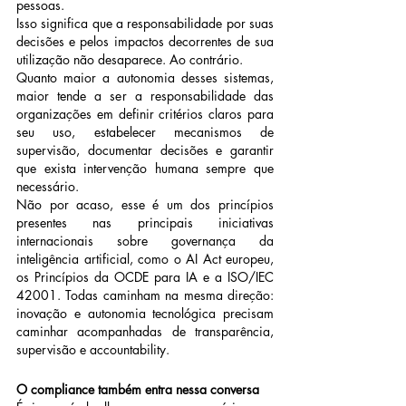
pessoas.
Isso significa que a responsabilidade por suas 
decisões e pelos impactos decorrentes de sua 
utilização não desaparece. Ao contrário.
Quanto maior a autonomia desses sistemas, 
maior tende a ser a responsabilidade das 
organizações em definir critérios claros para 
seu uso, estabelecer mecanismos de 
supervisão, documentar decisões e garantir 
que exista intervenção humana sempre que 
necessário.
Não por acaso, esse é um dos princípios 
presentes nas principais iniciativas 
internacionais sobre governança da 
inteligência artificial, como o AI Act europeu, 
os Princípios da OCDE para IA e a ISO/IEC 
42001. Todas caminham na mesma direção: 
inovação e autonomia tecnológica precisam 
caminhar acompanhadas de transparência, 
supervisão e accountability.
O compliance também entra nessa conversa