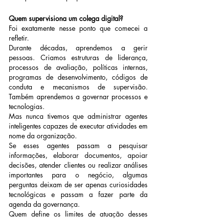
Quem supervisiona um colega digital?
Foi exatamente nesse ponto que comecei a 
refletir.
Durante décadas, aprendemos a gerir 
pessoas. Criamos estruturas de liderança, 
processos de avaliação, políticas internas, 
programas de desenvolvimento, códigos de 
conduta e mecanismos de supervisão. 
Também aprendemos a governar processos e 
tecnologias.
Mas nunca tivemos que administrar agentes 
inteligentes capazes de executar atividades em 
nome da organização.
Se esses agentes passam a pesquisar 
informações, elaborar documentos, apoiar 
decisões, atender clientes ou realizar análises 
importantes para o negócio, algumas 
perguntas deixam de ser apenas curiosidades 
tecnológicas e passam a fazer parte da 
agenda da governança.
Quem define os limites de atuação desses 