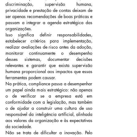
discriminação, supervisão humana, 
privacidade e prestação de contas deixam de 
ser apenas recomendações de boas práticas e 
passam a integrar a agenda estratégica das 
organizações.
Isso significa definir responsabilidades, 
estabelecer critérios para implementação, 
realizar avaliações de risco antes da adoção, 
monitorar continuamente o desempenho 
desses sistemas, documentar decisões 
relevantes e garantir que exista supervisão 
humana proporcional aos impactos que essas 
ferramentas podem causar.
Na prática, compliance passa a desempenhar 
um papel ainda mais estratégico: não apenas 
o de verificar se a empresa está em 
conformidade com a legislação, mas também 
o de ajudar a construir uma cultura de uso 
responsável da inteligência artificial, alinhada 
aos valores da organização e às expectativas 
da sociedade.
Não se trata de dificultar a inovação. Pelo 