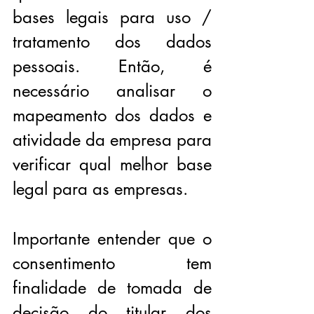
bases legais para uso / 
tratamento dos dados 
pessoais. Então, é 
necessário analisar o 
mapeamento dos dados e 
atividade da empresa para 
verificar qual melhor base 
legal para as empresas.
Importante entender que o 
consentimento tem 
finalidade de tomada de 
decisão do titular dos 