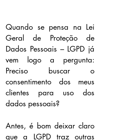
Quando se pensa na Lei 
Geral de Proteção de 
Dados Pessoais – LGPD já 
vem logo a pergunta: 
Preciso buscar o 
consentimento dos meus 
clientes para uso dos 
dados pessoais?
Antes, é bom deixar claro 
que a LGPD traz outras 