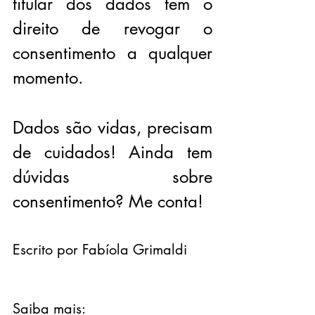
titular dos dados tem o 
direito de revogar o 
consentimento a qualquer 
momento.
Dados são vidas, precisam 
de cuidados! Ainda tem 
dúvidas sobre 
consentimento? Me conta!
Escrito por Fabíola Grimaldi
Saiba mais: