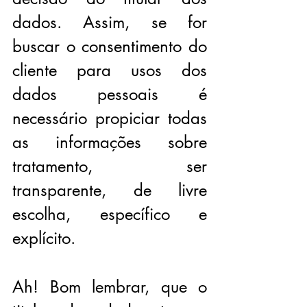
dados. Assim, se for 
buscar o consentimento do 
cliente para usos dos 
dados pessoais é 
necessário propiciar todas 
as informações sobre 
tratamento, ser 
transparente, de livre 
escolha, específico e 
explícito.
Ah! Bom lembrar, que o 