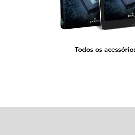
Todos os acessório