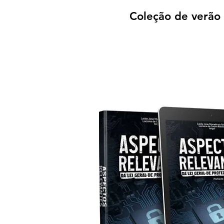
Coleção de verão