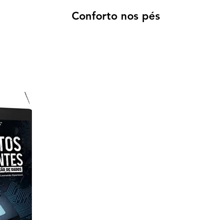
Conforto nos pés