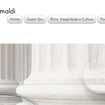
imaldi
Home
Quem Sou
Ética, Integridade e Cultura
Po