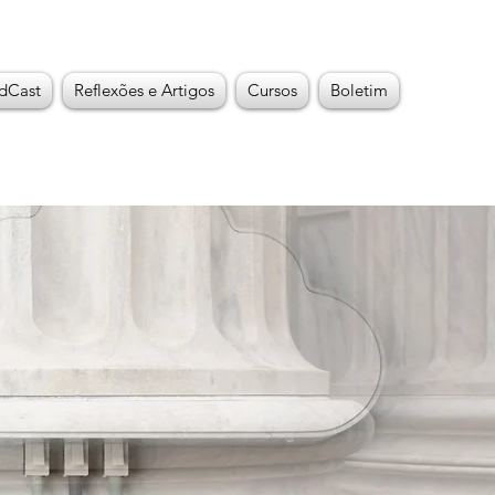
dCast
Reflexões e Artigos
Cursos
Boletim