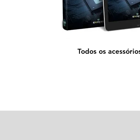
Todos os acessório