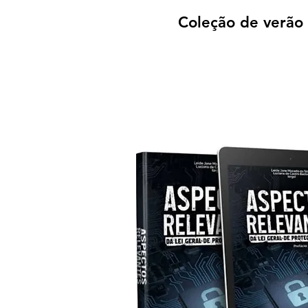
Coleção de verão