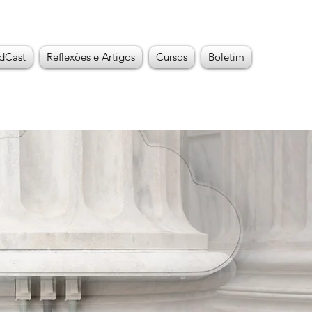
dCast
Reflexões e Artigos
Cursos
Boletim