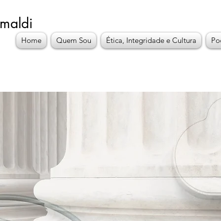
imaldi
Home
Quem Sou
Ética, Integridade e Cultura
Po