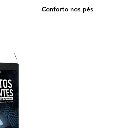
Conforto nos pés