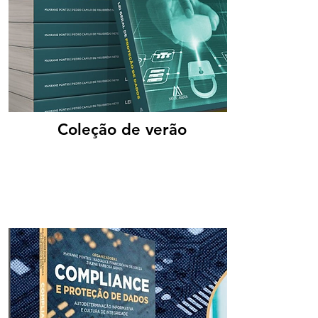
Coleção de verão