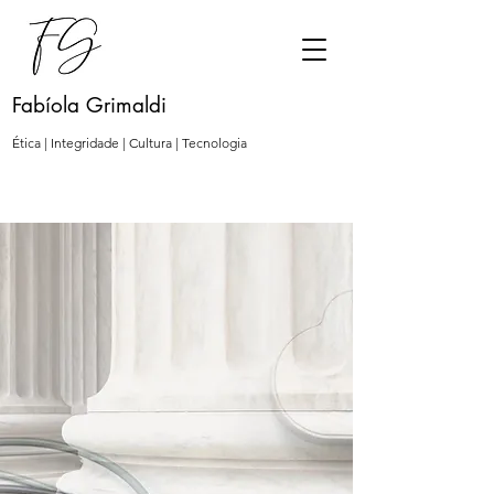
Fabíola Grimaldi
Ética | Integridade | Cultura | Tecnologia