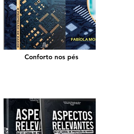
Conforto nos pés