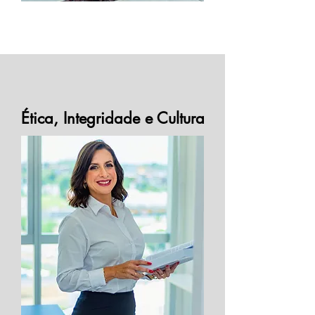
Ética, Integridade e Cultura