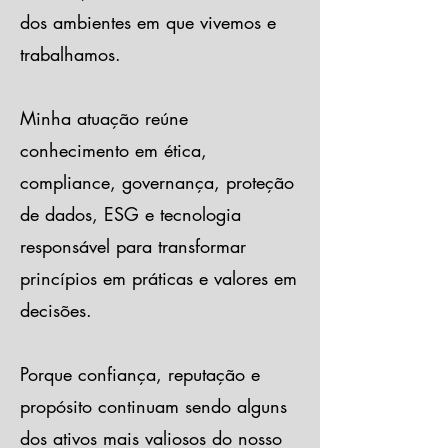
dos ambientes em que vivemos e
trabalhamos.
Minha atuação reúne
conhecimento em ética,
compliance, governança, proteção
de dados, ESG e tecnologia
responsável para transformar
princípios em práticas e valores em
decisões.
Porque confiança, reputação e
propósito continuam sendo alguns
dos ativos mais valiosos do nosso