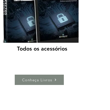
Todos os acessórios
Conheça Livros
Reflexões e Artigos