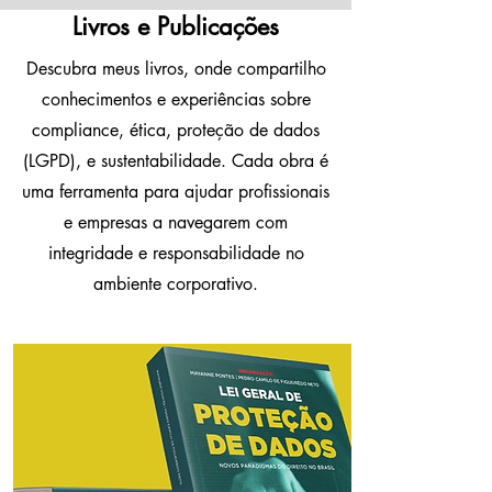
Livros e Publicações
Descubra meus livros, onde compartilho
conhecimentos e experiências sobre
compliance, ética, proteção de dados
(LGPD), e sustentabilidade. Cada obra é
uma ferramenta para ajudar profissionais
e empresas a navegarem com
integridade e responsabilidade no
ambiente corporativo.