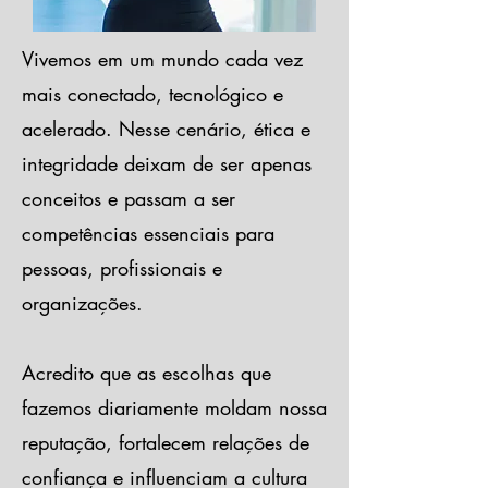
Vivemos em um mundo cada vez
mais conectado, tecnológico e
acelerado. Nesse cenário, ética e
integridade deixam de ser apenas
conceitos e passam a ser
competências essenciais para
pessoas, profissionais e
organizações.
Acredito que as escolhas que
fazemos diariamente moldam nossa
reputação, fortalecem relações de
confiança e influenciam a cultura