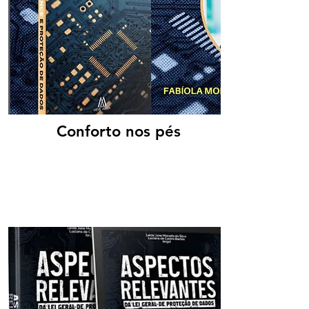
Conforto nos pés