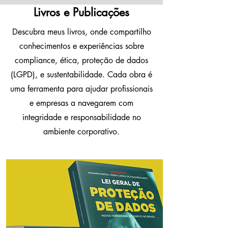
Livros e Publicações
Descubra meus livros, onde compartilho
conhecimentos e experiências sobre
compliance, ética, proteção de dados
(LGPD), e sustentabilidade. Cada obra é
uma ferramenta para ajudar profissionais
e empresas a navegarem com
integridade e responsabilidade no
ambiente corporativo.