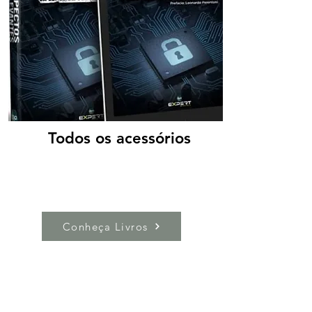
Todos os acessórios
Conheça Livros
Reflexões e Artigos