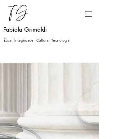
Fabíola Grimaldi
Ética | Integridade | Cultura | Tecnologia