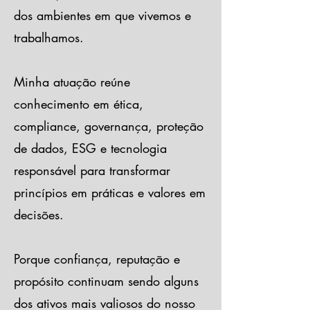
dos ambientes em que vivemos e
trabalhamos.
Minha atuação reúne
conhecimento em ética,
compliance, governança, proteção
de dados, ESG e tecnologia
responsável para transformar
princípios em práticas e valores em
decisões.
Porque confiança, reputação e
propósito continuam sendo alguns
dos ativos mais valiosos do nosso