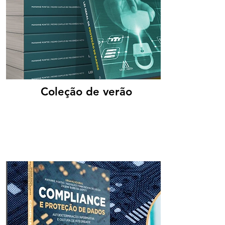
Coleção de verão