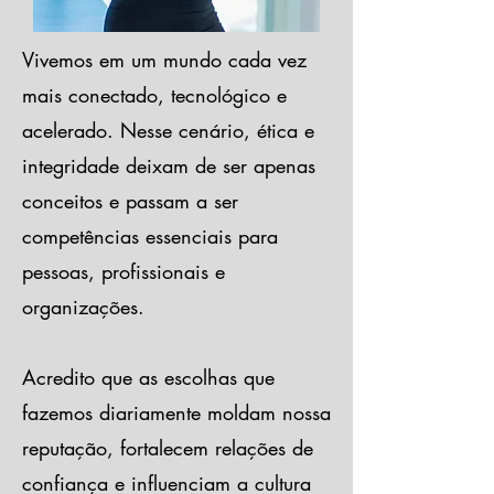
Vivemos em um mundo cada vez
mais conectado, tecnológico e
acelerado. Nesse cenário, ética e
integridade deixam de ser apenas
conceitos e passam a ser
competências essenciais para
pessoas, profissionais e
organizações.
Acredito que as escolhas que
fazemos diariamente moldam nossa
reputação, fortalecem relações de
confiança e influenciam a cultura