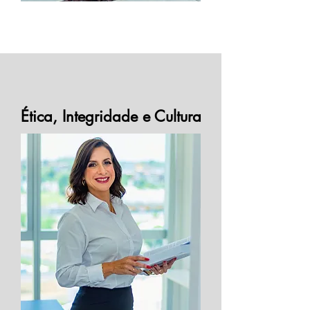
Ética, Integridade e Cultura