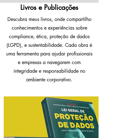
Livros e Publicações
Descubra meus livros, onde compartilho
conhecimentos e experiências sobre
compliance, ética, proteção de dados
(LGPD), e sustentabilidade. Cada obra é
uma ferramenta para ajudar profissionais
e empresas a navegarem com
integridade e responsabilidade no
ambiente corporativo.