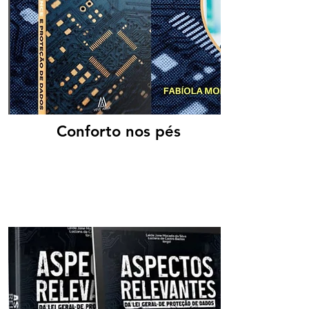
Conforto nos pés