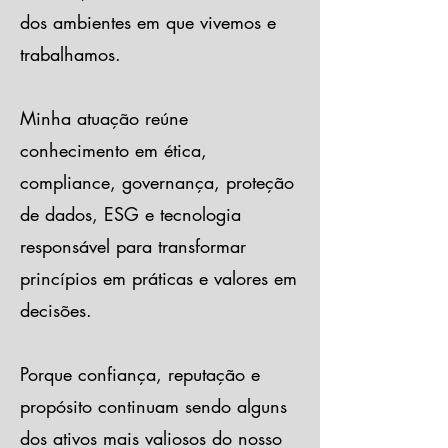
dos ambientes em que vivemos e
trabalhamos.
Minha atuação reúne
conhecimento em ética,
compliance, governança, proteção
de dados, ESG e tecnologia
responsável para transformar
princípios em práticas e valores em
decisões.
Porque confiança, reputação e
propósito continuam sendo alguns
dos ativos mais valiosos do nosso