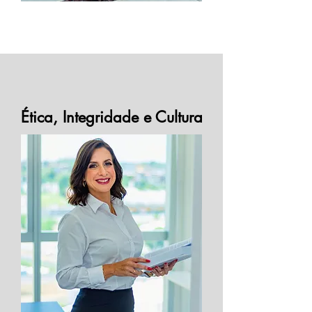
Ética, Integridade e Cultura