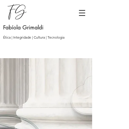
Fabíola Grimaldi
Ética | Integridade | Cultura | Tecnologia