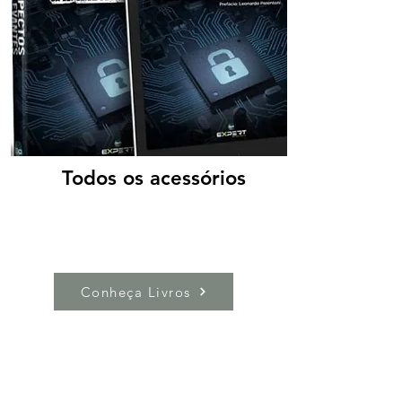
Todos os acessórios
Conheça Livros
Reflexões e Artigos