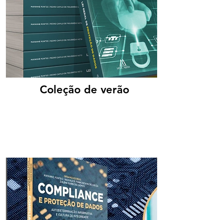
Coleção de verão