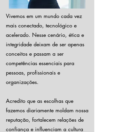
Vivemos em um mundo cada vez
mais conectado, tecnológico e
acelerado. Nesse cenário, ética e
integridade deixam de ser apenas
conceitos e passam a ser
competências essenciais para
pessoas, profissionais e
organizações.
Acredito que as escolhas que
fazemos diariamente moldam nossa
reputação, fortalecem relações de
confiança e influenciam a cultura