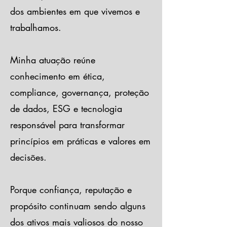
dos ambientes em que vivemos e
trabalhamos.
Minha atuação reúne
conhecimento em ética,
compliance, governança, proteção
de dados, ESG e tecnologia
responsável para transformar
princípios em práticas e valores em
decisões.
Porque confiança, reputação e
propósito continuam sendo alguns
dos ativos mais valiosos do nosso