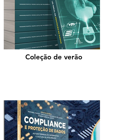
Coleção de verão