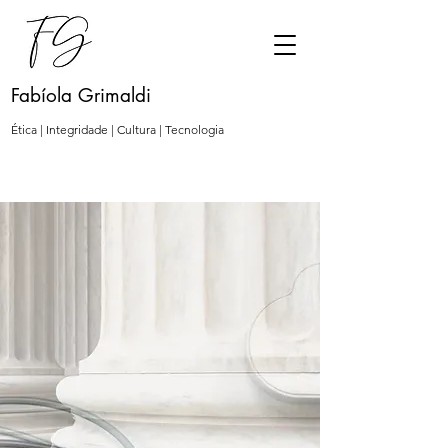
Fabíola Grimaldi
Ética | Integridade | Cultura | Tecnologia