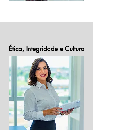
Ética, Integridade e Cultura