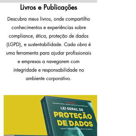
Livros e Publicações
Descubra meus livros, onde compartilho
conhecimentos e experiências sobre
compliance, ética, proteção de dados
(LGPD), e sustentabilidade. Cada obra é
uma ferramenta para ajudar profissionais
e empresas a navegarem com
integridade e responsabilidade no
ambiente corporativo.