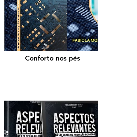
Conforto nos pés