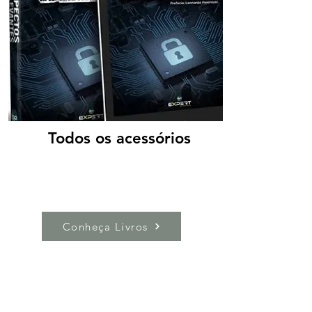
Todos os acessórios
Conheça Livros
Reflexões e Artigos