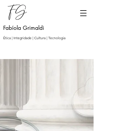
Fabíola Grimaldi
Ética | Integridade | Cultura | Tecnologia