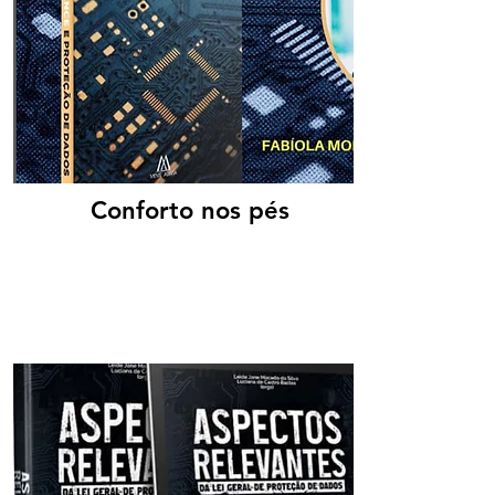
Conforto nos pés