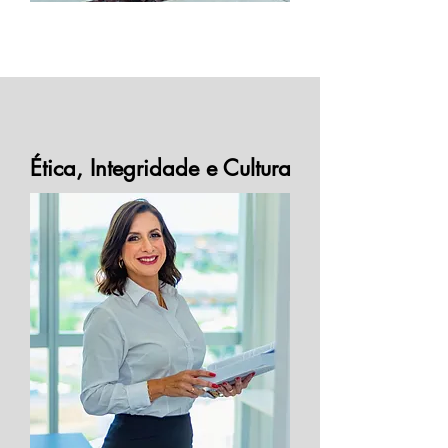
Ética, Integridade e Cultura