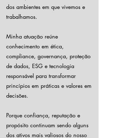
dos ambientes em que vivemos e
trabalhamos.
Minha atuação reúne
conhecimento em ética,
compliance, governança, proteção
de dados, ESG e tecnologia
responsável para transformar
princípios em práticas e valores em
decisões.
Porque confiança, reputação e
propósito continuam sendo alguns
dos ativos mais valiosos do nosso