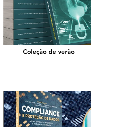
Coleção de verão