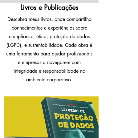
Livros e Publicações
Descubra meus livros, onde compartilho
conhecimentos e experiências sobre
compliance, ética, proteção de dados
(LGPD), e sustentabilidade. Cada obra é
uma ferramenta para ajudar profissionais
e empresas a navegarem com
integridade e responsabilidade no
ambiente corporativo.