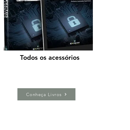
Todos os acessórios
Conheça Livros
Reflexões e Artigos