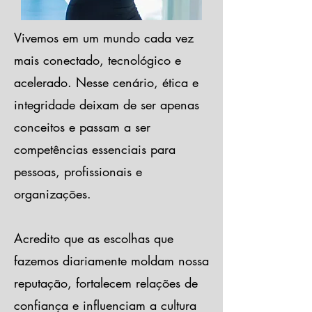
Vivemos em um mundo cada vez
mais conectado, tecnológico e
acelerado. Nesse cenário, ética e
integridade deixam de ser apenas
conceitos e passam a ser
competências essenciais para
pessoas, profissionais e
organizações.
Acredito que as escolhas que
fazemos diariamente moldam nossa
reputação, fortalecem relações de
confiança e influenciam a cultura