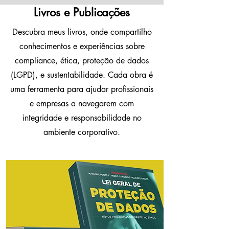
Livros e Publicações
Descubra meus livros, onde compartilho
conhecimentos e experiências sobre
compliance, ética, proteção de dados
(LGPD), e sustentabilidade. Cada obra é
uma ferramenta para ajudar profissionais
e empresas a navegarem com
integridade e responsabilidade no
ambiente corporativo.