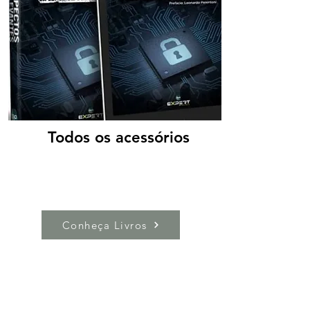
Todos os acessórios
Conheça Livros
Reflexões e Artigos