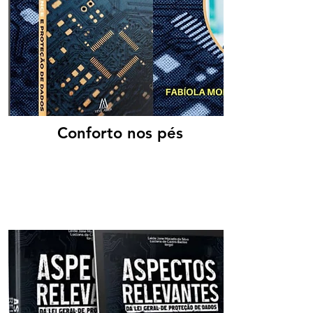
Conforto nos pés