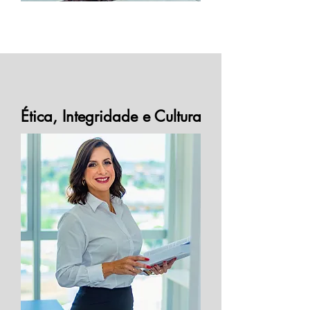
Ética, Integridade e Cultura