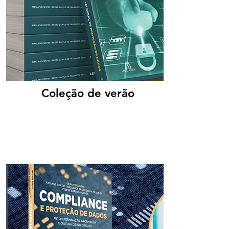
Coleção de verão