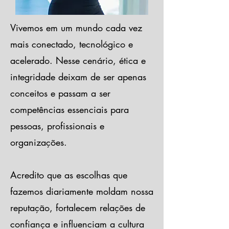
Vivemos em um mundo cada vez
mais conectado, tecnológico e
acelerado. Nesse cenário, ética e
integridade deixam de ser apenas
conceitos e passam a ser
competências essenciais para
pessoas, profissionais e
organizações.
Acredito que as escolhas que
fazemos diariamente moldam nossa
reputação, fortalecem relações de
confiança e influenciam a cultura