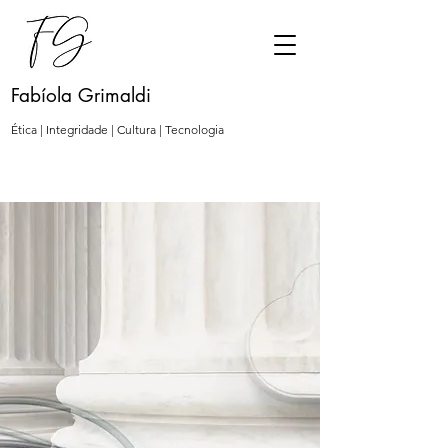
Fabíola Grimaldi
Ética | Integridade | Cultura | Tecnologia