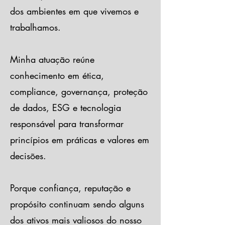
dos ambientes em que vivemos e
trabalhamos.
Minha atuação reúne
conhecimento em ética,
compliance, governança, proteção
de dados, ESG e tecnologia
responsável para transformar
princípios em práticas e valores em
decisões.
Porque confiança, reputação e
propósito continuam sendo alguns
dos ativos mais valiosos do nosso