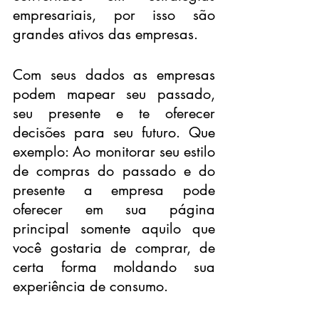
empresariais, por isso são 
grandes ativos das empresas.
Com seus dados as empresas 
podem mapear seu passado, 
seu presente e te oferecer 
decisões para seu futuro. Que 
exemplo: Ao monitorar seu estilo 
de compras do passado e do 
presente a empresa pode 
oferecer em sua página 
principal somente aquilo que 
você gostaria de comprar, de 
certa forma moldando sua 
experiência de consumo.