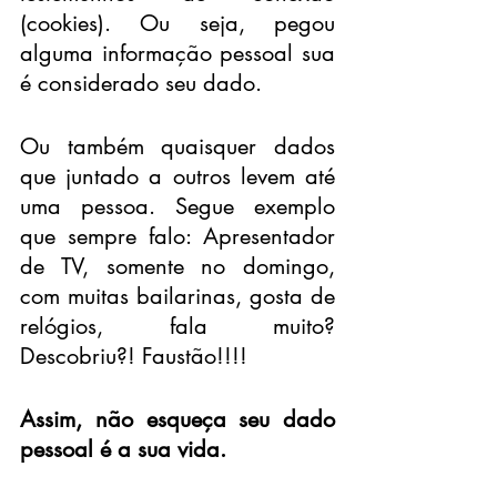
(cookies). Ou seja, pegou 
alguma informação pessoal sua 
é considerado seu dado. 
Ou também quaisquer dados 
que juntado a outros levem até 
uma pessoa. Segue exemplo 
que sempre falo: Apresentador 
de TV, somente no domingo, 
com muitas bailarinas, gosta de 
relógios, fala muito? 
Descobriu?! Faustão!!!!
Assim, não esqueça seu dado 
pessoal é a sua vida.