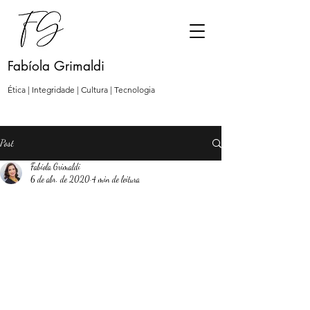
Fabíola Grimaldi
Ética | Integridade | Cultura | Tecnologia
Post
Fabíola Grimaldi
6 de abr. de 2020
4 min de leitura