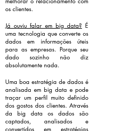
melhorar o relacionamento com 
os clientes.
Já ouviu falar em big data?
 É 
uma tecnologia que converte os 
dados em informações úteis 
para as empresas. Porque seu 
dado sozinho não diz 
absolutamente nada.
Uma boa estratégia de dados é 
analisada em big data e pode 
traçar um perfil muito definido 
dos gostos dos clientes. Através 
da big data os dados são 
captados, analisados e 
convertidos em estratégias 