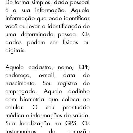
De forma simples, dado pessoal 
é a sua informação. Aquela 
informação que pode identificar 
você ou levar a identificação de 
uma determinada pessoa. Os 
dados podem ser físicos ou 
digitais.
Aquele cadastro, nome, CPF, 
endereço, e-mail, data de 
nascimento. Seu registro de 
empregado. Aquele dedinho 
com biometria que coloca no 
celular. O seu prontuário 
médico e informações de saúde. 
Sua localização no GPS. Os 
testemunhos de conexão 