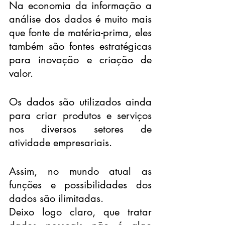
Na economia da informação a 
análise dos dados é muito mais 
que fonte de matéria-prima, eles 
também são fontes estratégicas 
para inovação e criação de 
valor. 
Os dados são utilizados ainda 
para criar produtos e serviços 
nos diversos setores de 
atividade empresariais.
Assim, no mundo atual as 
funções e possibilidades dos 
dados são ilimitadas.
Deixo logo claro, que tratar 