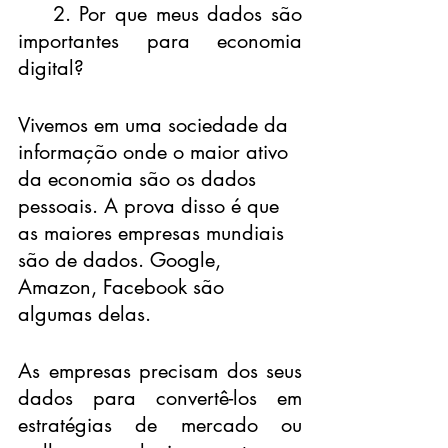
    2. Por que meus dados são 
importantes para economia 
digital?
Vivemos em uma sociedade da 
informação onde o maior ativo 
da economia são os dados 
pessoais. A prova disso é que 
as maiores empresas mundiais 
são de dados. Google, 
Amazon, Facebook são 
algumas delas.
As empresas precisam dos seus 
dados para convertê-los em 
estratégias de mercado ou 