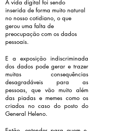
A vida digital foi sendo 
inserida de forma muito natural 
no nosso cotidiano, o que 
gerou uma falta de 
preocupação com os dados 
pessoais.
E a exposição indiscriminada 
dos dados pode gerar e trazer 
muitas consequências 
desagradáveis para as 
pessoas, que vão muito além 
das piadas e memes como os 
criados no caso do posto do 
General Heleno.
Então, entender para quem e, 