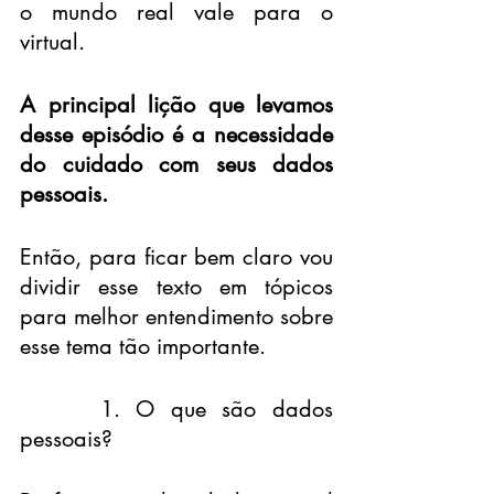
o mundo real vale para o 
virtual.
A principal lição que levamos 
desse episódio é a necessidade 
do cuidado com seus dados 
pessoais.
Então, para ficar bem claro vou 
dividir esse texto em tópicos 
para melhor entendimento sobre 
esse tema tão importante.
     1. O que são dados 
pessoais?