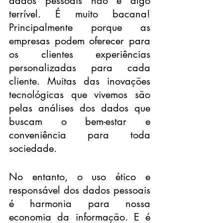
dados pessoais não é algo 
terrível. É muito bacana! 
Principalmente porque as 
empresas podem oferecer para 
os clientes experiências 
personalizadas para cada 
cliente. Muitas das inovações 
tecnológicas que vivemos são 
pelas análises dos dados que 
buscam o bem-estar e 
conveniência para toda 
sociedade.
No entanto, o uso ético e 
responsável dos dados pessoais 
é harmonia para nossa 
economia da informação. E é 