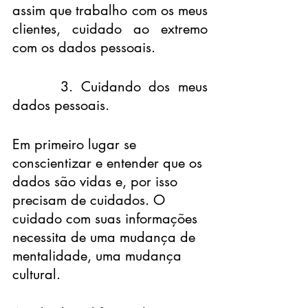
assim que trabalho com os meus 
clientes, cuidado ao extremo 
com os dados pessoais.
      3. Cuidando dos meus 
dados pessoais.
Em primeiro lugar se 
conscientizar e entender que os 
dados são vidas e, por isso 
precisam de cuidados. O 
cuidado com suas informações 
necessita de uma mudança de 
mentalidade, uma mudança 
cultural.