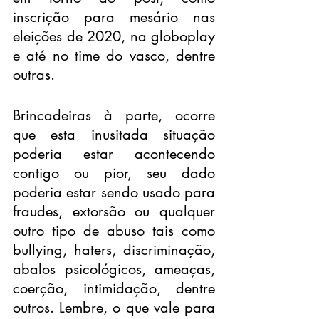
inscrição para mesário nas 
eleições de 2020, na globoplay 
e até no time do vasco, dentre 
outras.
Brincadeiras à parte, ocorre 
que esta inusitada situação 
poderia estar acontecendo 
contigo ou pior, seu dado 
poderia estar sendo usado para 
fraudes, extorsão ou qualquer 
outro tipo de abuso tais como 
bullying, haters, discriminação, 
abalos psicológicos, ameaças, 
coerção, intimidação, dentre 
outros. Lembre, o que vale para 