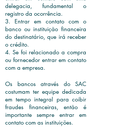
delegacia, fundamental o 
registro da ocorrência.
3. Entrar em contato com o 
banco ou instituição financeira 
do destinatário, que irá receber 
o crédito.
4. Se foi relacionado a compra 
ou fornecedor entrar em contato 
com a empresa.
Os bancos através do SAC 
costumam ter equipe dedicada 
em tempo integral para coibir 
fraudes financeiras, então é 
importante sempre entrar em 
contato com as instituições.