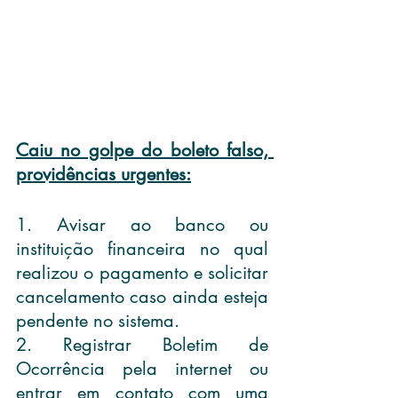
Caiu no golpe do boleto falso, 
providências urgentes:
1. Avisar ao banco ou 
instituição financeira no qual 
realizou o pagamento e solicitar 
cancelamento caso ainda esteja 
pendente no sistema.
2. Registrar Boletim de 
Ocorrência pela internet ou 
entrar em contato com uma 