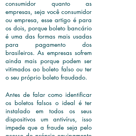
consumidor quanto as 
empresas, seja você consumidor 
ou empresa, esse artigo é para 
os dois, porque boleto bancário 
é uma das formas mais usadas 
para pagamento dos 
brasileiros. As empresas sofrem 
ainda mais porque podem ser 
vitimados ao boleto falso ou ter 
o seu próprio boleto fraudado.
Antes de falar como identificar 
os boletos falsos o ideal é ter 
instalado em todos os seus 
dispositivos um antivírus, isso 
impede que a fraude seja pelo 
acesso do próprio equipamento 