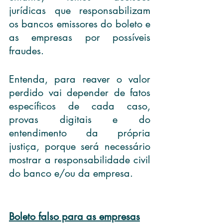
jurídicas que responsabilizam 
os bancos emissores do boleto e 
as empresas por possíveis 
fraudes.
Entenda, para reaver o valor 
perdido vai depender de fatos 
específicos de cada caso, 
provas digitais e do 
entendimento da própria 
justiça, porque será necessário 
mostrar a responsabilidade civil 
do banco e/ou da empresa.
Boleto falso para as empresas