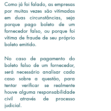
Como já foi falado, as empresas 
por muitas vezes são vitimadas 
em duas circunstâncias, seja 
porque pago boleto de um 
fornecedor falso, ou porque foi 
vítima de fraude de seu próprio 
boleto emitido.
No caso de pagamento do 
boleto falso de um fornecedor, 
será necessário analisar cada 
caso sobre a questão, para 
tentar verificar se realmente 
houve alguma responsabilidade 
civil através de processo 
judicial.