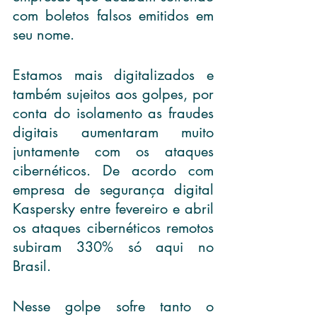
com boletos falsos emitidos em 
seu nome.
Estamos mais digitalizados e 
também sujeitos aos golpes, por 
conta do isolamento as fraudes 
digitais aumentaram muito 
juntamente com os ataques 
cibernéticos. De acordo com 
empresa de segurança digital 
Kaspersky entre fevereiro e abril 
os ataques cibernéticos remotos 
subiram 330% só aqui no 
Brasil.
Nesse golpe sofre tanto o 