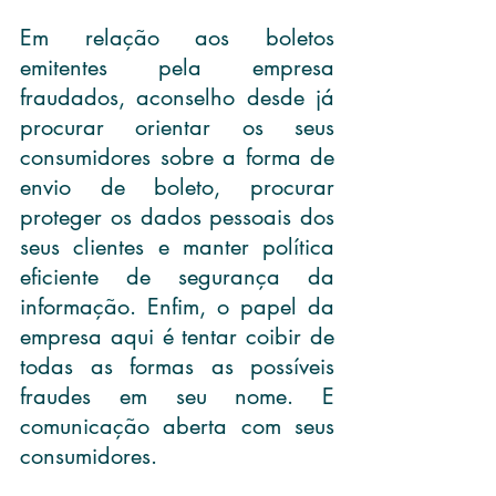
Em relação aos boletos 
emitentes pela empresa 
fraudados, aconselho desde já 
procurar orientar os seus 
consumidores sobre a forma de 
envio de boleto, procurar 
proteger os dados pessoais dos 
seus clientes e manter política 
eficiente de segurança da 
informação. Enfim, o papel da 
empresa aqui é tentar coibir de 
todas as formas as possíveis 
fraudes em seu nome. E 
comunicação aberta com seus 
consumidores.