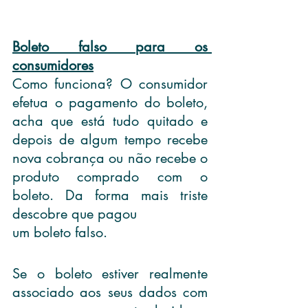
Boleto falso para os 
consumidores
Como funciona? O consumidor 
efetua o pagamento do boleto, 
acha que está tudo quitado e 
depois de algum tempo recebe 
nova cobrança ou não recebe o 
produto comprado com o 
boleto. Da forma mais triste 
descobre que pagou
um boleto falso.
Se o boleto estiver realmente 
associado aos seus dados com 