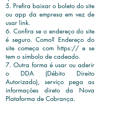
5. Prefira baixar o boleto do site 
ou app da empresa em vez de 
usar link.
6. Confira se o endereço do site 
é seguro. Como? Endereço do 
site começa com https:// e se 
tem o símbolo de cadeado.
7. Outra forma é usar ou aderir 
o DDA (Débito Direito 
Autorizado), serviço pega as 
informações direto da Nova 
Plataforma de Cobrança.