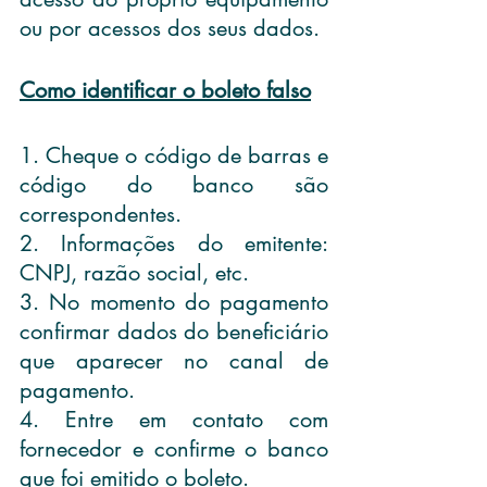
ou por acessos dos seus dados.
Como identificar o boleto falso
1. Cheque o código de barras e 
código do banco são 
correspondentes.
2. Informações do emitente: 
CNPJ, razão social, etc.
3. No momento do pagamento 
confirmar dados do beneficiário 
que aparecer no canal de 
pagamento.
4. Entre em contato com 
fornecedor e confirme o banco 
que foi emitido o boleto.