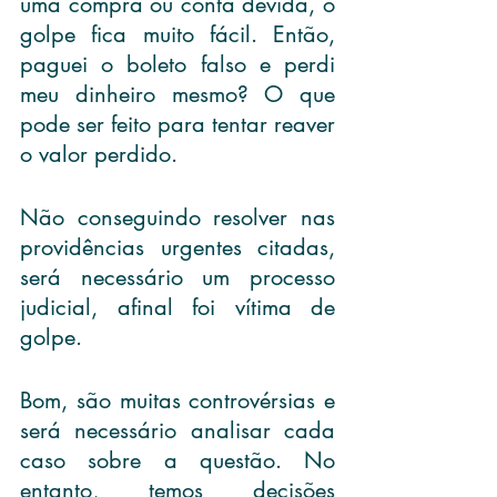
uma compra ou conta devida, o 
golpe fica muito fácil. Então, 
paguei o boleto falso e perdi 
meu dinheiro mesmo? O que 
pode ser feito para tentar reaver 
o valor perdido.
Não conseguindo resolver nas 
providências urgentes citadas, 
será necessário um processo 
judicial, afinal foi vítima de 
golpe.
Bom, são muitas controvérsias e 
será necessário analisar cada 
caso sobre a questão. No 
entanto, temos decisões 