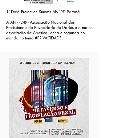
1º Data Protection Summit ANPPD Paraná.
A ANPPD® - Associação Nacional dos
Profissionais de Privacidade de Dados é a maior
associação da América Latina e segunda no
mundo no tema
#PRIVACIDADE
.