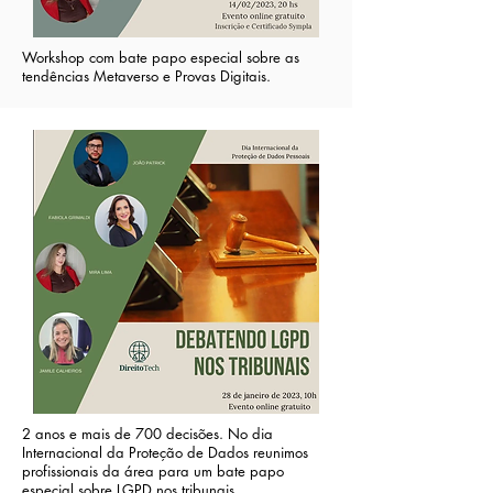
Workshop com bate papo especial sobre as
tendências Metaverso e Provas Digitais.
2 anos e mais de 700 decisões. No dia
Internacional da Proteção de Dados reunimos
profissionais da área para um bate papo
especial sobre LGPD nos tribunais.