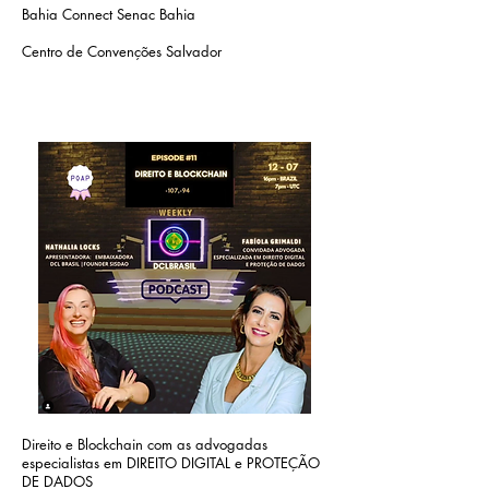
Bahia Connect Senac Bahia
Centro de Convenções Salvador
Direito e Blockchain com as advogadas
especialistas em DIREITO DIGITAL e PROTEÇÃO
DE DADOS