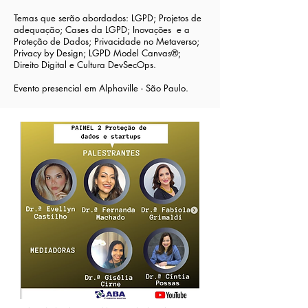
Temas que serão abordados: LGPD; Projetos de
adequação; Cases da LGPD; Inovações e a
Proteção de Dados; Privacidade no Metaverso;
Privacy by Design; LGPD Model Canvas®;
Direito Digital e Cultura DevSecOps.
Evento presencial em Alphaville - São Paulo.