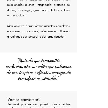
relacionados à ética, integridade, proteção de
dados, tecnologia, governança, ESG e cultura
organizacional.
Meu objetivo é transformar assuntos complexos
em conversas acessíveis, relevantes e aplicáveis
à realidade das pessoas e das organizações.
"Mais do que transmitir
conhecimento, acredito que palestras
devem inspirar reflexões capazes de
transformar atitudes."
Vamos conversar?
Se você procura uma palestra que combine