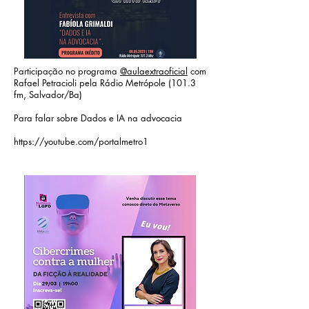
Participação no programa
@aulaextraoficial
com
Rafael Petracioli pela Rádio Metrópole (101.3
fm, Salvador/Ba)
Para falar sobre Dados e IA na advocacia
https://youtube.com/portalmetro1