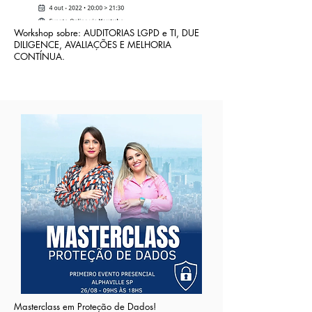
Workshop sobre: AUDITORIAS LGPD e TI, DUE
DILIGENCE, AVALIAÇÕES E MELHORIA
CONTÍNUA.
Masterclass em Proteção de Dados!