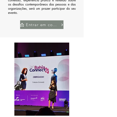
conteúdo, experiência prática e reflexão sobre
os desafios contemporâneos das pessoas e das
organizações, será um prazer participar do seu
evento.
📩 Entrar em contato