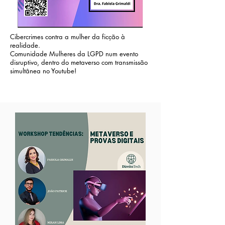
Cibercrimes contra a mulher da ficção à
realidade.
Comunidade Mulheres da LGPD num evento
disruptivo, dentro do metaverso com transmissão
simultânea no Youtube!