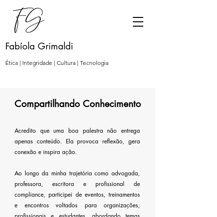
Fabíola Grimaldi
Ética | Integridade | Cultura | Tecnologia
Compartilhando Conhecimento
Acredito que uma boa palestra não entrega
apenas conteúdo. Ela provoca reflexão, gera
conexão e inspira ação.
Ao longo da minha trajetória como advogada,
professora, escritora e profissional de
compliance, participei de eventos, treinamentos
e encontros voltados para organizações,
profissionais e estudantes, abordando temas