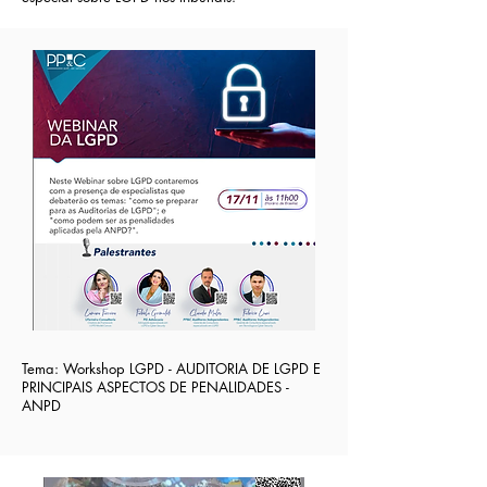
Tema: Workshop LGPD - AUDITORIA DE LGPD E
PRINCIPAIS ASPECTOS DE PENALIDADES -
ANPD