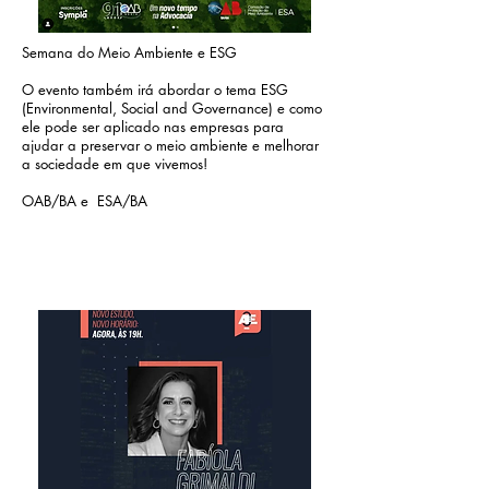
Semana do Meio Ambiente e ESG
O evento também irá abordar o tema ESG
(Environmental, Social and Governance) e como
ele pode ser aplicado nas empresas para
ajudar a preservar o meio ambiente e melhorar
a sociedade em que vivemos!
OAB/BA e ESA/BA