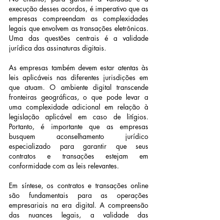
execução desses acordos, é imperativo que as 
empresas compreendam as complexidades 
legais que envolvem as transações eletrônicas. 
Uma das questões centrais é a validade 
jurídica das assinaturas digitais.
As empresas também devem estar atentas às 
leis aplicáveis nas diferentes jurisdições em 
que atuam. O ambiente digital transcende 
fronteiras geográficas, o que pode levar a 
uma complexidade adicional em relação à 
legislação aplicável em caso de litígios. 
Portanto, é importante que as empresas 
busquem aconselhamento jurídico 
especializado para garantir que seus 
contratos e transações estejam em 
conformidade com as leis relevantes.
Em síntese, os contratos e transações online 
são fundamentais para as operações 
empresariais na era digital. A compreensão 
das nuances legais, a validade das 