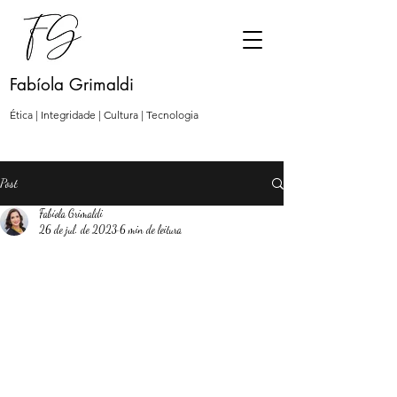
Fabíola Grimaldi
Ética | Integridade | Cultura | Tecnologia
Post
Fabíola Grimaldi
26 de jul. de 2023
6 min de leitura