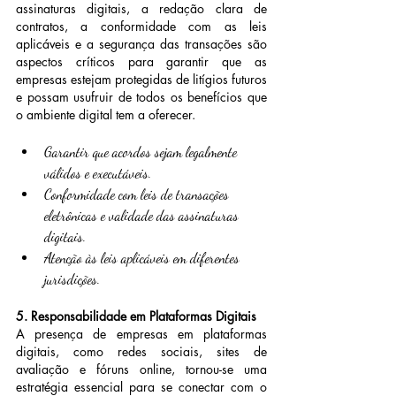
assinaturas digitais, a redação clara de 
contratos, a conformidade com as leis 
aplicáveis e a segurança das transações são 
aspectos críticos para garantir que as 
empresas estejam protegidas de litígios futuros 
e possam usufruir de todos os benefícios que 
o ambiente digital tem a oferecer.
Garantir que acordos sejam legalmente 
válidos e executáveis.
Conformidade com leis de transações 
eletrônicas e validade das assinaturas 
digitais.
Atenção às leis aplicáveis em diferentes 
jurisdições.
5. Responsabilidade em Plataformas Digitais
A presença de empresas em plataformas 
digitais, como redes sociais, sites de 
avaliação e fóruns online, tornou-se uma 
estratégia essencial para se conectar com o 