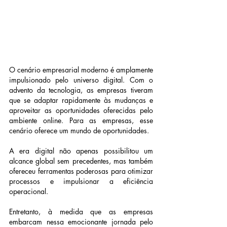
O cenário empresarial moderno é amplamente 
impulsionado pelo universo digital. Com o 
advento da tecnologia, as empresas tiveram 
que se adaptar rapidamente às mudanças e 
aproveitar as oportunidades oferecidas pelo 
ambiente online. Para as empresas, esse 
cenário oferece um mundo de oportunidades.
A era digital não apenas possibilitou um 
alcance global sem precedentes, mas também 
ofereceu ferramentas poderosas para otimizar 
processos e impulsionar a eficiência 
operacional.
Entretanto, à medida que as empresas 
embarcam nessa emocionante jornada pelo 