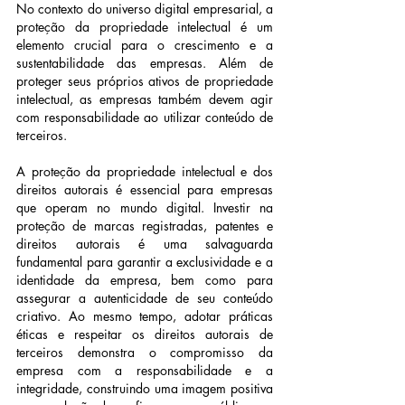
No contexto do universo digital empresarial, a 
proteção da propriedade intelectual é um 
elemento crucial para o crescimento e a 
sustentabilidade das empresas. Além de 
proteger seus próprios ativos de propriedade 
intelectual, as empresas também devem agir 
com responsabilidade ao utilizar conteúdo de 
terceiros.
A proteção da propriedade intelectual e dos 
direitos autorais é essencial para empresas 
que operam no mundo digital. Investir na 
proteção de marcas registradas, patentes e 
direitos autorais é uma salvaguarda 
fundamental para garantir a exclusividade e a 
identidade da empresa, bem como para 
assegurar a autenticidade de seu conteúdo 
criativo. Ao mesmo tempo, adotar práticas 
éticas e respeitar os direitos autorais de 
terceiros demonstra o compromisso da 
empresa com a responsabilidade e a 
integridade, construindo uma imagem positiva 