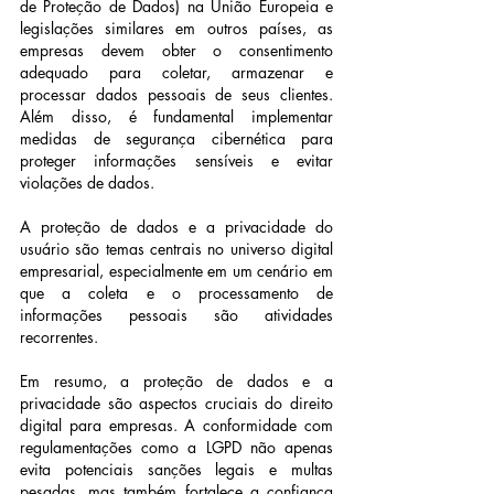
de Proteção de Dados) na União Europeia e 
legislações similares em outros países, as 
empresas devem obter o consentimento 
adequado para coletar, armazenar e 
processar dados pessoais de seus clientes. 
Além disso, é fundamental implementar 
medidas de segurança cibernética para 
proteger informações sensíveis e evitar 
violações de dados.
A proteção de dados e a privacidade do 
usuário são temas centrais no universo digital 
empresarial, especialmente em um cenário em 
que a coleta e o processamento de 
informações pessoais são atividades 
recorrentes.
Em resumo, a proteção de dados e a 
privacidade são aspectos cruciais do direito 
digital para empresas. A conformidade com 
regulamentações como a LGPD não apenas 
evita potenciais sanções legais e multas 
pesadas, mas também fortalece a confiança 