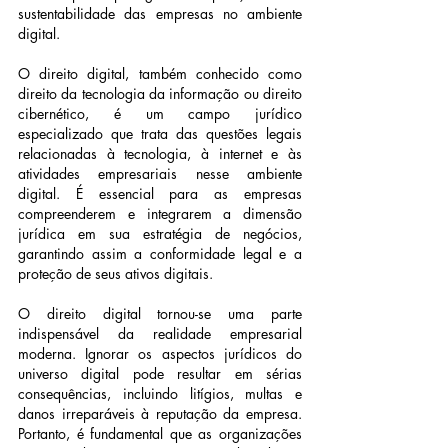
sustentabilidade das empresas no ambiente 
digital.
O direito digital, também conhecido como 
direito da tecnologia da informação ou direito 
cibernético, é um campo jurídico 
especializado que trata das questões legais 
relacionadas à tecnologia, à internet e às 
atividades empresariais nesse ambiente 
digital. É essencial para as empresas 
compreenderem e integrarem a dimensão 
jurídica em sua estratégia de negócios, 
garantindo assim a conformidade legal e a 
proteção de seus ativos digitais.
O direito digital tornou-se uma parte 
indispensável da realidade empresarial 
moderna. Ignorar os aspectos jurídicos do 
universo digital pode resultar em sérias 
consequências, incluindo litígios, multas e 
danos irreparáveis à reputação da empresa. 
Portanto, é fundamental que as organizações 