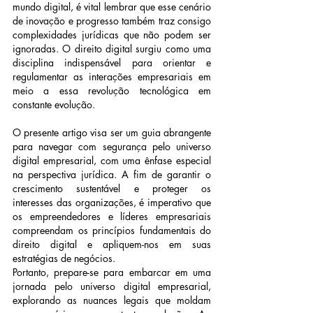
mundo digital, é vital lembrar que esse cenário 
de inovação e progresso também traz consigo 
complexidades jurídicas que não podem ser 
ignoradas. O direito digital surgiu como uma 
disciplina indispensável para orientar e 
regulamentar as interações empresariais em 
meio a essa revolução tecnológica em 
constante evolução.
O presente artigo visa ser um guia abrangente 
para navegar com segurança pelo universo 
digital empresarial, com uma ênfase especial 
na perspectiva jurídica. A fim de garantir o 
crescimento sustentável e proteger os 
interesses das organizações, é imperativo que 
os empreendedores e líderes empresariais 
compreendam os princípios fundamentais do 
direito digital e apliquem-nos em suas 
estratégias de negócios.
Portanto, prepare-se para embarcar em uma 
jornada pelo universo digital empresarial, 
explorando as nuances legais que moldam 