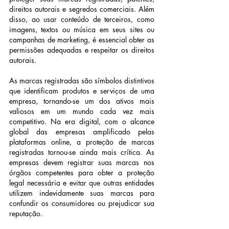
direitos autorais e segredos comerciais. Além 
disso, ao usar conteúdo de terceiros, como 
imagens, textos ou música em seus sites ou 
campanhas de marketing, é essencial obter as 
permissões adequadas e respeitar os direitos 
autorais.
As marcas registradas são símbolos distintivos 
que identificam produtos e serviços de uma 
empresa, tornando-se um dos ativos mais 
valiosos em um mundo cada vez mais 
competitivo. Na era digital, com o alcance 
global das empresas amplificado pelas 
plataformas online, a proteção de marcas 
registradas tornou-se ainda mais crítica. As 
empresas devem registrar suas marcas nos 
órgãos competentes para obter a proteção 
legal necessária e evitar que outras entidades 
utilizem indevidamente suas marcas para 
confundir os consumidores ou prejudicar sua 
reputação.