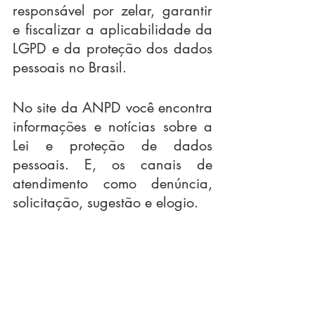
responsável por zelar, garantir 
e fiscalizar a aplicabilidade da 
LGPD e da proteção dos dados 
pessoais no Brasil.
No site da ANPD você encontra 
informações e notícias sobre a 
Lei e proteção de dados 
pessoais. E, os canais de 
atendimento como denúncia, 
solicitação, sugestão e elogio.