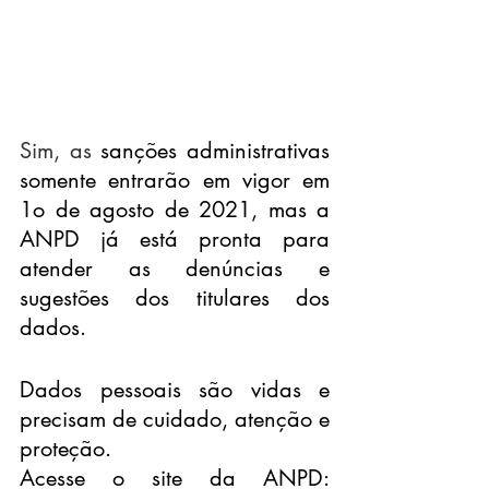
Sim, as 
sanções administrativas 
somente entrarão em vigor em 
1o de agosto de 2021, mas a 
ANPD já está pronta para 
atender as denúncias e 
sugestões dos titulares dos 
dados. 
Dados pessoais são vidas e 
precisam de cuidado, atenção e 
proteção.
Acesse o site da ANPD: 