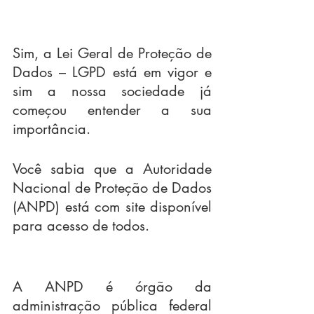
Sim, a Lei Geral de Proteção de 
Dados – LGPD está em vigor e 
sim a nossa sociedade já 
começou entender a sua 
importância.
Você sabia que a Autoridade 
Nacional de Proteção de Dados 
(ANPD) está com site disponível 
para acesso de todos.
A ANPD é órgão da 
administração pública federal 