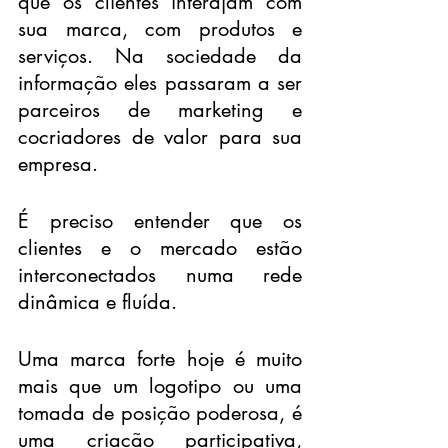
que os clientes interajam com 
sua marca, com produtos e 
serviços. Na sociedade da 
informação eles passaram a ser 
parceiros de marketing e 
cocriadores de valor para sua 
empresa.
É preciso entender que os 
clientes e o mercado estão 
interconectados numa rede 
dinâmica e fluída.
Uma marca forte hoje é muito 
mais que um logotipo ou uma 
tomada de posição poderosa, é 
uma criação participativa, 