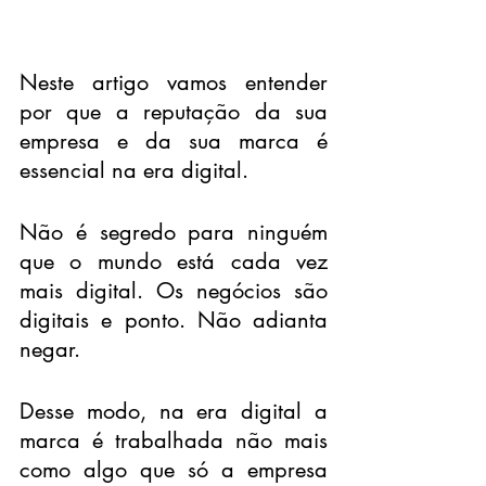
Neste artigo vamos entender 
por que a reputação da sua 
empresa e da sua marca é 
essencial na era digital. 
Não é segredo para ninguém 
que o mundo está cada vez 
mais digital. Os negócios são 
digitais e ponto. Não adianta 
negar.
Desse modo, na era digital a 
marca é trabalhada não mais 
como algo que só a empresa 