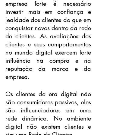
empresa forte é necessário 
investir mais em confiança e 
lealdade dos clientes do que em 
conquistar novos dentro da rede 
de clientes. As avaliações dos 
clientes e seus comportamentos 
no mundo digital exercem forte 
influência na compra e na 
reputação da marca e da 
empresa.
Os clientes da era digital não 
são consumidores passivos, eles 
são influenciadores em uma 
rede dinâmica. No ambiente 
digital não existem clientes e 
sim uma Rede de Clientes.