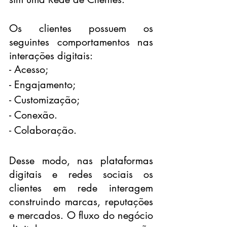
Os clientes possuem os 
seguintes comportamentos nas 
interações digitais:
- Acesso;
- Engajamento;
- Customização;
- Conexão.
- Colaboração.
Desse modo, nas plataformas 
digitais e redes sociais os 
clientes em rede interagem 
construindo marcas, reputações 
e mercados. O fluxo do negócio 