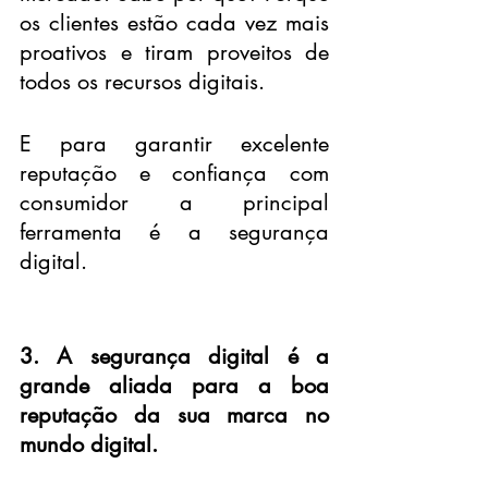
os clientes estão cada vez mais 
proativos e tiram proveitos de 
todos os recursos digitais.
E para garantir excelente 
reputação e confiança com 
consumidor a principal 
ferramenta é a segurança 
digital. 
3. A segurança digital é a 
grande aliada para a boa 
reputação da sua marca no 
mundo digital.