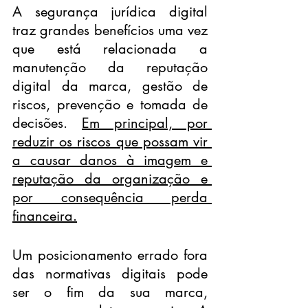
A segurança jurídica digital 
traz grandes benefícios uma vez 
que está relacionada a 
manutenção da reputação 
digital da marca, gestão de 
riscos, prevenção e tomada de 
decisões. 
Em principal, por 
reduzir os riscos que possam vir 
a causar danos à imagem e 
reputação da organização e 
por consequência perda 
financeira.
Um posicionamento errado fora 
das normativas digitais pode 
ser o fim da sua marca, 