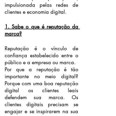
impulsionada pelas redes de 
clientes e economia digital.
1. Sabe o que é reputação da 
marca?
Reputação é o vínculo de 
confiança estabelecido entre o 
público e a empresa ou marca. 
Por que a reputação é tão 
importante no meio digital? 
Porque com uma boa reputação 
digital os clientes leais 
defendem sua marca. Os 
clientes digitais precisam se 
engajar e se inspirarem na sua 