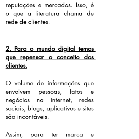
reputações e mercados. Isso, é 
o que a literatura chama de 
rede de clientes.
2. Para o mundo digital temos 
que repensar o conceito dos 
clientes.
O volume de informações que 
envolvem pessoas, fatos e 
negócios na internet, redes 
sociais, blogs, aplicativos e sites 
são incontáveis.
Assim, para ter marca e 