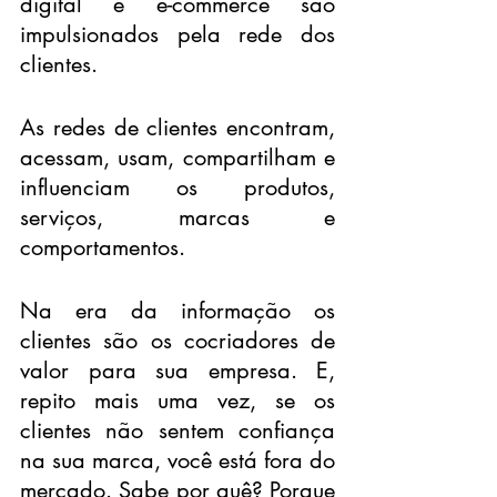
digital e e-commerce são 
impulsionados pela rede dos 
clientes. 
As redes de clientes encontram, 
acessam, usam, compartilham e 
influenciam os produtos, 
serviços, marcas e 
comportamentos.
Na era da informação os 
clientes são os cocriadores de 
valor para sua empresa. E, 
repito mais uma vez, se os 
clientes não sentem confiança 
na sua marca, você está fora do 
mercado. Sabe por quê? Porque 