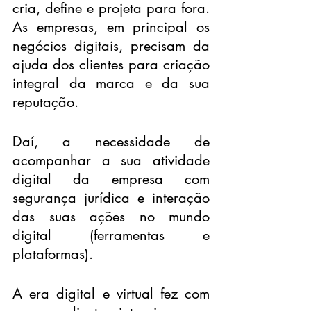
cria, define e projeta para fora. 
As empresas, em principal os 
negócios digitais, precisam da 
ajuda dos clientes para criação 
integral da marca e da sua 
reputação.
Daí, a necessidade de 
acompanhar a sua atividade 
digital da empresa com 
segurança jurídica e interação 
das suas ações no mundo 
digital (ferramentas e 
plataformas).
A era digital e virtual fez com 