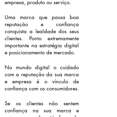
empresa, produto ou serviço.
Uma marca que passa boa 
reputação e confiança 
conquista a lealdade dos seus 
clientes. Ponto extremamente 
importante na estratégia digital 
e posicionamento de mercado.
No mundo digital o cuidado 
com a reputação da sua marca 
e empresa é o vínculo de 
confiança com os consumidores.
Se os clientes não sentem 
confiança na sua marca e 