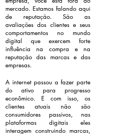
empresa, você está fora do 
mercado. Estamos falando aqui 
de reputação. São as 
avaliações dos clientes e seus 
comportamentos no mundo 
digital que exercem forte 
influência na compra e na 
reputação das marcas e das 
empresas.
A internet passou a fazer parte 
do ativo para progresso 
econômico. E com isso, os 
clientes atuais não são 
consumidores passivos, nas 
plataformas digitais eles 
interagem construindo marcas, 