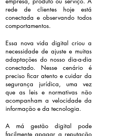
empresa, produto ou serviço. A 
rede de clientes hoje está 
conectada e observando todos 
comportamentos.
Essa nova vida digital criou a 
necessidade de ajuste e muitas 
adaptações do nosso dia-a-dia 
conectado. Nesse cenário é 
preciso ficar atento e cuidar da 
segurança jurídica, uma vez 
que as leis e normativas não 
acompanham a velocidade da 
informação e da tecnologia.
A má gestão digital pode 
facilmente apagar a reputação 