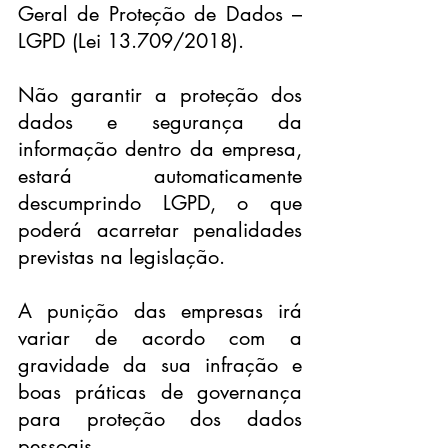
Geral de Proteção de Dados – 
LGPD (Lei 13.709/2018).
Não garantir a proteção dos 
dados e segurança da 
informação dentro da empresa, 
estará automaticamente 
descumprindo LGPD, o que 
poderá acarretar penalidades 
previstas na legislação.
A punição das empresas irá 
variar de acordo com a 
gravidade da sua infração e 
boas práticas de governança 
para proteção dos dados 
pessoais.