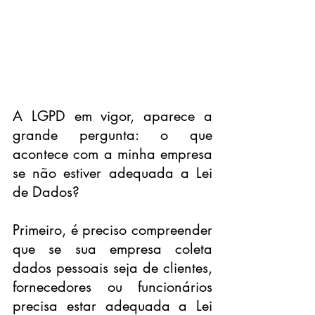
A LGPD em vigor, aparece a 
grande pergunta: o que 
acontece com a minha empresa 
se não estiver adequada a Lei 
de Dados?
Primeiro, é preciso compreender 
que se sua empresa coleta 
dados pessoais seja de clientes, 
fornecedores ou funcionários 
precisa estar adequada a Lei 