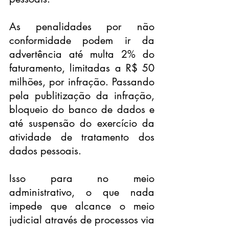
As penalidades por não 
conformidade podem ir da 
advertência até multa 2% do 
faturamento, limitadas a R$ 50 
milhões, por infração. Passando 
pela publitização da infração, 
bloqueio do banco de dados e 
até suspensão do exercício da 
atividade de tratamento dos 
dados pessoais.
Isso para no meio 
administrativo, o que nada 
impede que alcance o meio 
judicial através de processos via 