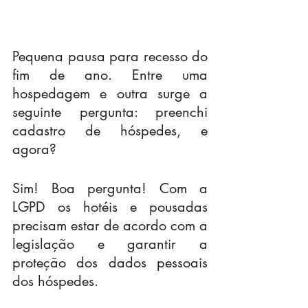
Pequena pausa para recesso do 
fim de ano. Entre uma 
hospedagem e outra surge a 
seguinte pergunta: preenchi 
cadastro de hóspedes, e 
agora?
Sim! Boa pergunta! Com a 
LGPD os hotéis e pousadas 
precisam estar de acordo com a 
legislação e garantir a 
proteção dos dados pessoais 
dos hóspedes.