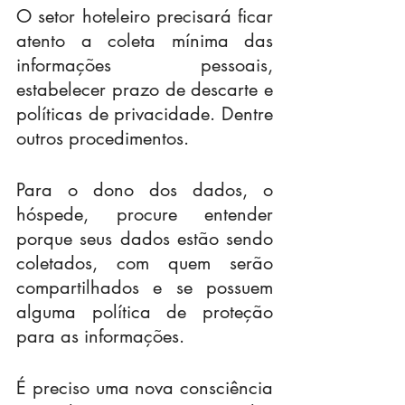
O setor hoteleiro precisará ficar 
atento a coleta mínima das 
informações pessoais, 
estabelecer prazo de descarte e 
políticas de privacidade. Dentre 
outros procedimentos.
Para o dono dos dados, o 
hóspede, procure entender 
porque seus dados estão sendo 
coletados, com quem serão 
compartilhados e se possuem 
alguma política de proteção 
para as informações.
É preciso uma nova consciência 