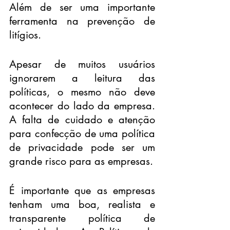
Além de ser uma importante 
ferramenta na prevenção de 
litígios.
Apesar de muitos usuários 
ignorarem a leitura das 
políticas, o mesmo não deve 
acontecer do lado da empresa. 
A falta de cuidado e atenção 
para confecção de uma política 
de privacidade pode ser um 
grande risco para as empresas.
É importante que as empresas 
tenham uma boa, realista e 
transparente política de 