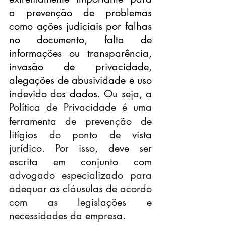
a prevenção de problemas 
como ações judiciais por falhas 
no documento, falta de 
informações ou transparência, 
invasão de privacidade, 
alegações de abusividade e uso 
indevido dos dados. 
Ou seja, a 
Política de Privacidade é uma 
ferramenta de prevenção de 
litígios do ponto de vista 
jurídico. Por isso, deve ser 
escrita em conjunto com 
advogado especializado para 
adequar as cláusulas de acordo 
com as legislações e 
necessidades da empresa.