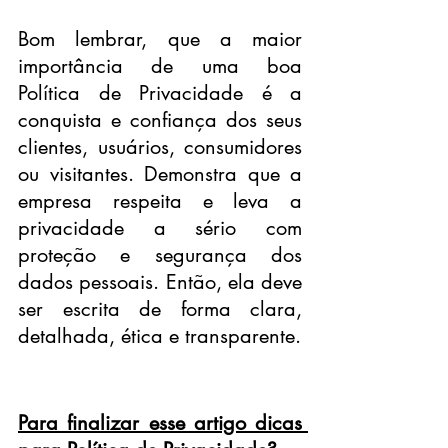
Bom lembrar, que a maior 
importância de uma boa 
Política de Privacidade é a 
conquista e confiança dos seus 
clientes, usuários, consumidores 
ou visitantes. Demonstra que a 
empresa respeita e leva a 
privacidade a sério com 
proteção e segurança dos 
dados pessoais. Então, ela deve 
ser escrita de forma clara, 
detalhada, ética e transparente.
Para finalizar esse artigo dicas 