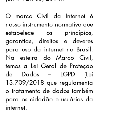
O marco Civil da Internet é 
nosso instrumento normativo que 
estabelece os princípios, 
garantias, direitos e deveres 
para uso da internet no Brasil. 
Na esteira do Marco Civil, 
temos a Lei Geral de Proteção 
de Dados – LGPD (Lei 
13.709/2018 que regulamenta 
o tratamento de dados também 
para os cidadão e usuários da 
internet.