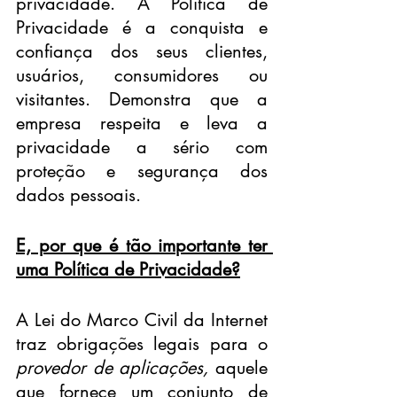
privacidade. A Política de 
Privacidade é a conquista e 
confiança dos seus clientes, 
usuários, consumidores ou 
visitantes. Demonstra que a 
empresa respeita e leva a 
privacidade a sério com 
proteção e segurança dos 
dados pessoais.
E, por que é tão importante ter 
uma Política de Privacidade?
A Lei do Marco Civil da Internet 
traz obrigações legais para o 
provedor de aplicações, 
aquele 
que fornece um conjunto de 