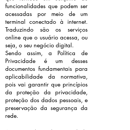
funcionalidades que podem ser 
acessadas por meio de um 
terminal conectado à internet. 
Traduzindo são os serviços 
online que o usuário acessa, ou 
seja, o seu negócio digital.
Sendo assim, a Política de 
Privacidade é um desses 
documentos fundamentais para 
aplicabilidade da normativa, 
pois vai garantir que princípios 
da proteção da privacidade, 
proteção dos dados pessoais, e 
preservação da segurança da 
rede.