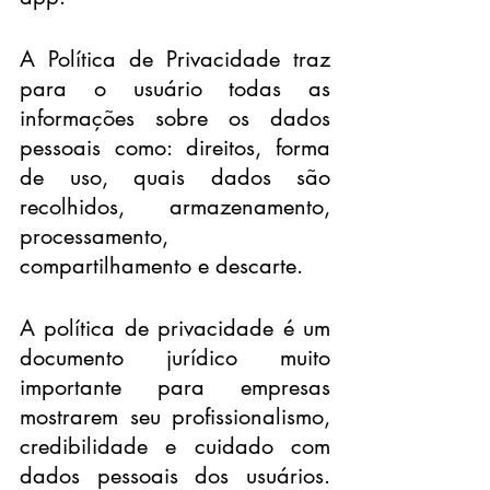
A Política de Privacidade traz 
para o usuário todas as 
informações sobre os dados 
pessoais como: direitos, forma 
de uso, quais dados são 
recolhidos, armazenamento, 
processamento, 
compartilhamento e descarte.
A política de privacidade é um 
documento jurídico muito 
importante para empresas 
mostrarem seu profissionalismo, 
credibilidade e cuidado com 
dados pessoais dos usuários. 