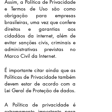
Assim, a Política de Privacidade 
e Termos de Uso são como 
obrigação para empresas 
brasileiras, uma vez que confere 
direitos e garantias aos 
cidadãos da internet, além de 
evitar sanções civis, criminais e 
administrativas previstas no 
Marco Civil da Internet.
É importante citar ainda que as 
Políticas de Privacidade também 
devem estar de acordo com a 
Lei Geral de Proteção de dados.
A Política de privacidade é 
extremamente importante para 