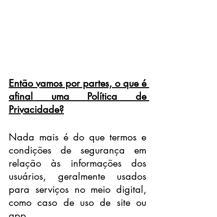
Então vamos por partes, o que é 
afinal uma Política de 
Privacidade?
Nada mais é do que termos e 
condições de segurança em 
relação às informações dos 
usuários, geralmente usados 
para serviços no meio digital, 
como caso de uso de site ou 
app.