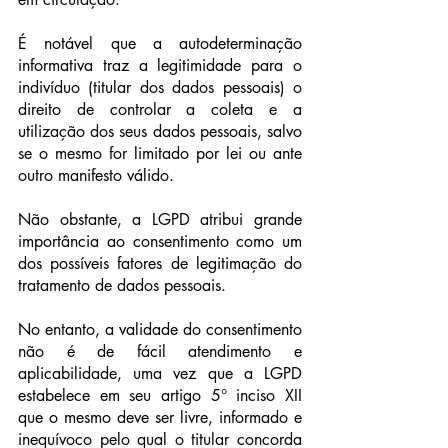
É notável que a autodeterminação 
informativa traz a legitimidade para o 
indivíduo (titular dos dados pessoais) o 
direito de controlar a coleta e a 
utilização dos seus dados pessoais, salvo 
se o mesmo for limitado por lei ou ante 
outro manifesto válido.
Não obstante, a LGPD atribui grande 
importância ao consentimento como um 
dos possíveis fatores de legitimação do 
tratamento de dados pessoais.
No entanto, a validade do consentimento 
não é de fácil atendimento e 
aplicabilidade, uma vez que a LGPD 
estabelece em seu artigo 5° inciso XII 
que o mesmo deve ser livre, informado e 
inequívoco pelo qual o titular concorda 