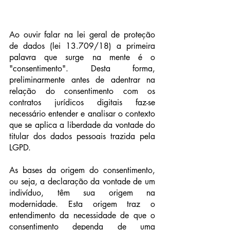
Ao ouvir falar na lei geral de proteção 
de dados (lei 13.709/18) a primeira 
palavra que surge na mente é o 
"consentimento". Desta forma, 
preliminarmente antes de adentrar na 
relação do consentimento com os 
contratos jurídicos digitais faz-se 
necessário entender e analisar o contexto 
que se aplica a liberdade da vontade do 
titular dos dados pessoais trazida pela 
LGPD.
As bases da origem do consentimento, 
ou seja, a declaração da vontade de um 
indivíduo, têm sua origem na 
modernidade. Esta origem traz o 
entendimento da necessidade de que o 
consentimento dependa de uma 