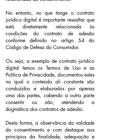
No entanto, no que tange o contrato 
jurídico digital é importante ressaltar que 
está diretamente relacionada às 
condições do contrato de adesão 
conforme definido no artigo 54 do 
Código de Defesa do Consumidor.
Ou seja, a exemplo de contrato jurídico 
digital temos os Termos de Uso e as 
Política de Privacidade, documentos estes 
no qual o conteúdo ali constante são 
conduzidos e elaborados por apenas 
uma das partes, cabendo a outra parte 
consentir ou não, atendendo a 
dogmática dos contratos de adesão.
Desta forma, a observância da validade 
do consentimento e com destaque aos 
princípios da finalidade, adequação e 