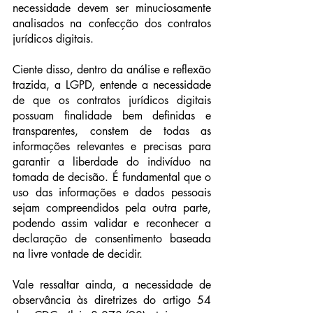
necessidade devem ser minuciosamente 
analisados na confecção dos contratos 
jurídicos digitais.
Ciente disso, dentro da análise e reflexão 
trazida, a LGPD, entende a necessidade 
de que os contratos jurídicos digitais 
possuam finalidade bem definidas e 
transparentes, constem de todas as 
informações relevantes e precisas para 
garantir a liberdade do indivíduo na 
tomada de decisão. É fundamental que o 
uso das informações e dados pessoais 
sejam compreendidos pela outra parte, 
podendo assim validar e reconhecer a 
declaração de consentimento baseada 
na livre vontade de decidir.
Vale ressaltar ainda, a necessidade de 
observância às diretrizes do artigo 54 