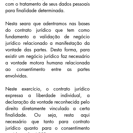
com o tratamento de seus dados pessoais 
para finalidade determinada.
Nesta seara que adentramos nas bases 
do contrato jurídico que tem como 
fundamento a validação de negócio 
jurídico relacionado a manifestação da 
vontade das partes. Desta forma, para 
existir um negócio jurídico faz necessário 
a vontade motora humana relacionada 
ao consentimento entre as partes 
envolvidas.
Neste exercício, o contrato jurídico 
expressa a liberdade individual, a 
declaração da vontade reconhecida pelo 
direito diretamente vinculado a certa 
finalidade. Ou seja, resta aqui 
necessário que tanto para contrato 
jurídico quanto para o consentimento 