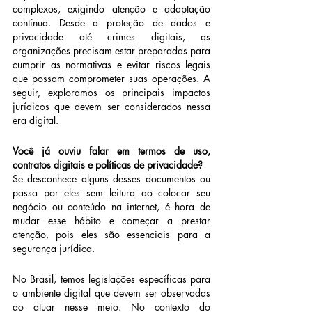
complexos, exigindo atenção e adaptação 
contínua. Desde a proteção de dados e 
privacidade até crimes digitais, as 
organizações precisam estar preparadas para 
cumprir as normativas e evitar riscos legais 
que possam comprometer suas operações. A 
seguir, exploramos os principais impactos 
jurídicos que devem ser considerados nessa 
era digital.
Você já ouviu falar em termos de uso, 
contratos digitais e políticas de privacidade?
Se desconhece alguns desses documentos ou 
passa por eles sem leitura ao colocar seu 
negócio ou conteúdo na internet, é hora de 
mudar esse hábito e começar a prestar 
atenção, pois eles são essenciais para a 
segurança jurídica.
No Brasil, temos legislações específicas para 
o ambiente digital que devem ser observadas 
ao atuar nesse meio. No contexto do 