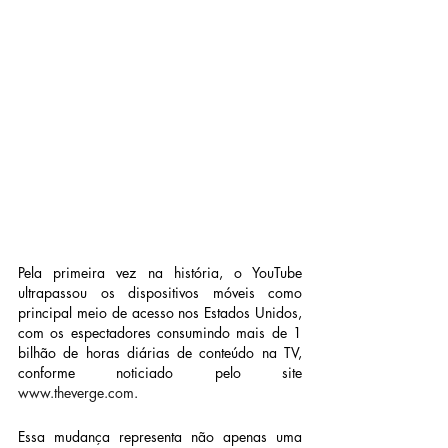
Pela primeira vez na história, o YouTube 
ultrapassou os dispositivos móveis como 
principal meio de acesso nos Estados Unidos, 
com os espectadores consumindo mais de 1 
bilhão de horas diárias de conteúdo na TV, 
conforme noticiado pelo site 
www.theverge.com
. 
Essa mudança representa não apenas uma 