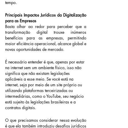
tempo.
Principais Impactos Jurídicos da Digitalização 
para as Empresas
Basta olhar ao redor para perceber que a 
transformação digital trouxe inúmeros 
benefícios para as empresas, permitindo 
maior eficiência operacional, alcance global e 
novas oportunidades de mercado.
É necessário entender é que, apenas por estar 
na internet sem um ambiente físico, isso não 
significa que não existam legislações 
aplicáveis a esse meio. Se você está na 
internet, seja por meio de um site próprio ou 
utilizando plataformas terceirizadas ou 
intermediárias, como o YouTube, seu negócio 
está sujeito às legislações brasileiras e a 
contratos digitais.
O que precisamos considerar nessa evolução 
é que ela também introduziu desafios jurídicos 