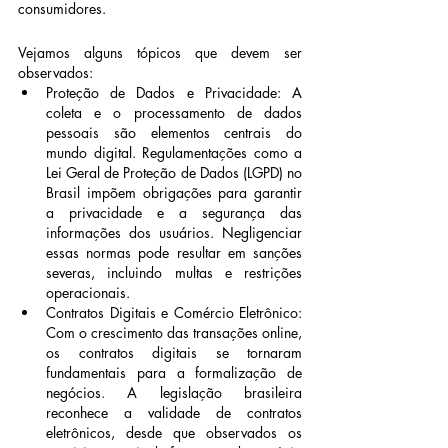
consumidores.
Vejamos alguns tópicos que devem ser 
observados:
Proteção de Dados e Privacidade: A 
coleta e o processamento de dados 
pessoais são elementos centrais do 
mundo digital. Regulamentações como a 
Lei Geral de Proteção de Dados (LGPD) no 
Brasil impõem obrigações para garantir 
a privacidade e a segurança das 
informações dos usuários. Negligenciar 
essas normas pode resultar em sanções 
severas, incluindo multas e restrições 
operacionais.
Contratos Digitais e Comércio Eletrônico: 
Com o crescimento das transações online, 
os contratos digitais se tornaram 
fundamentais para a formalização de 
negócios. A legislação brasileira 
reconhece a validade de contratos 
eletrônicos, desde que observados os 