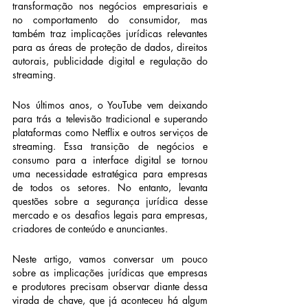
transformação nos negócios empresariais e 
no comportamento do consumidor, mas 
também traz implicações jurídicas relevantes 
para as áreas de proteção de dados, direitos 
autorais, publicidade digital e regulação do 
streaming.
Nos últimos anos, o YouTube vem deixando 
para trás a televisão tradicional e superando 
plataformas como Netflix e outros serviços de 
streaming. Essa transição de negócios e 
consumo para a interface digital se tornou 
uma necessidade estratégica para empresas 
de todos os setores. No entanto, levanta 
questões sobre a segurança jurídica desse 
mercado e os desafios legais para empresas, 
criadores de conteúdo e anunciantes.
Neste artigo, vamos conversar um pouco 
sobre as implicações jurídicas que empresas 
e produtores precisam observar diante dessa 
virada de chave, que já aconteceu há algum 