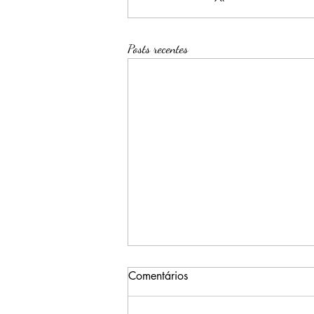
Posts recentes
Comentários