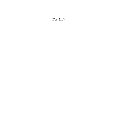
Ver tudo