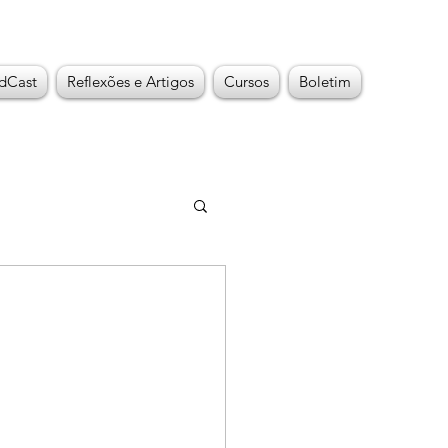
dCast
Reflexões e Artigos
Cursos
Boletim