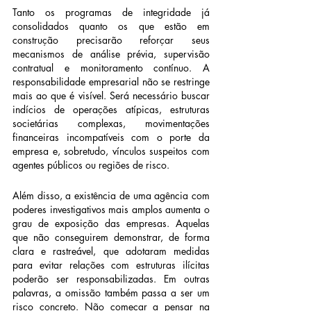
Tanto os programas de integridade já 
consolidados quanto os que estão em 
construção precisarão reforçar seus 
mecanismos de análise prévia, supervisão 
contratual e monitoramento contínuo. A 
responsabilidade empresarial não se restringe 
mais ao que é visível. Será necessário buscar 
indícios de operações atípicas, estruturas 
societárias complexas, movimentações 
financeiras incompatíveis com o porte da 
empresa e, sobretudo, vínculos suspeitos com 
agentes públicos ou regiões de risco.
Além disso, a existência de uma agência com 
poderes investigativos mais amplos aumenta o 
grau de exposição das empresas. Aquelas 
que não conseguirem demonstrar, de forma 
clara e rastreável, que adotaram medidas 
para evitar relações com estruturas ilícitas 
poderão ser responsabilizadas. Em outras 
palavras, a omissão também passa a ser um 
risco concreto. Não começar a pensar na 