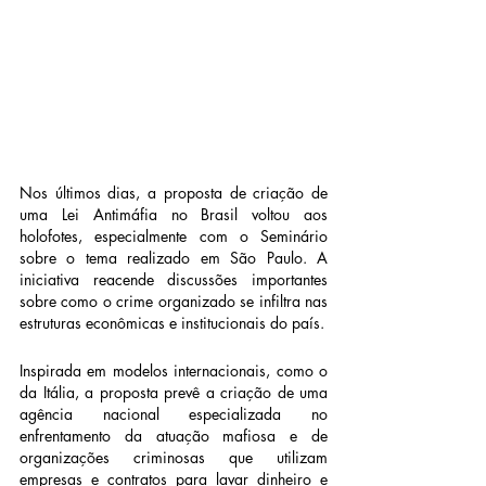
Nos últimos dias, a proposta de criação de 
uma Lei Antimáfia no Brasil voltou aos 
holofotes, especialmente com o Seminário 
sobre o tema realizado em São Paulo. A 
iniciativa reacende discussões importantes 
sobre como o crime organizado se infiltra nas 
estruturas econômicas e institucionais do país.
Inspirada em modelos internacionais, como o 
da Itália, a proposta prevê a criação de uma 
agência nacional especializada no 
enfrentamento da atuação mafiosa e de 
organizações criminosas que utilizam 
empresas e contratos para lavar dinheiro e 