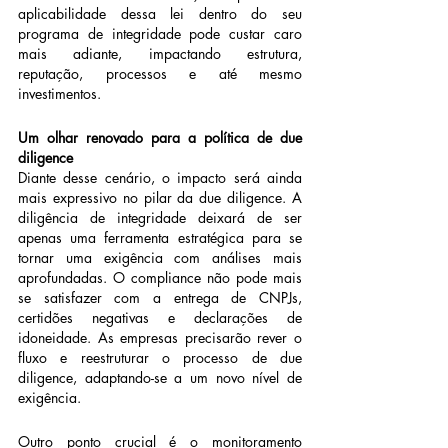
aplicabilidade dessa lei dentro do seu 
programa de integridade pode custar caro 
mais adiante, impactando estrutura, 
reputação, processos e até mesmo 
investimentos.
Um olhar renovado para a política de due 
diligence
Diante desse cenário, o impacto será ainda 
mais expressivo no pilar da due diligence. A 
diligência de integridade deixará de ser 
apenas uma ferramenta estratégica para se 
tornar uma exigência com análises mais 
aprofundadas. O compliance não pode mais 
se satisfazer com a entrega de CNPJs, 
certidões negativas e declarações de 
idoneidade. As empresas precisarão rever o 
fluxo e reestruturar o processo de due 
diligence, adaptando-se a um novo nível de 
exigência.
Outro ponto crucial é o monitoramento 