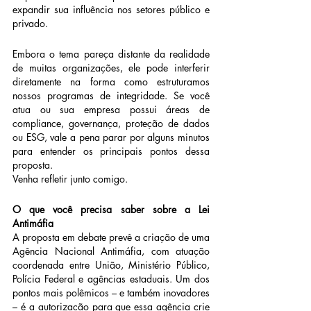
expandir sua influência nos setores público e 
privado.
Embora o tema pareça distante da realidade 
de muitas organizações, ele pode interferir 
diretamente na forma como estruturamos 
nossos programas de integridade. Se você 
atua ou sua empresa possui áreas de 
compliance, governança, proteção de dados 
ou ESG, vale a pena parar por alguns minutos 
para entender os principais pontos dessa 
proposta.
Venha refletir junto comigo.
O que você precisa saber sobre a Lei 
Antimáfia
A proposta em debate prevê a criação de uma 
Agência Nacional Antimáfia, com atuação 
coordenada entre União, Ministério Público, 
Polícia Federal e agências estaduais. Um dos 
pontos mais polêmicos – e também inovadores 
– é a autorização para que essa agência crie 