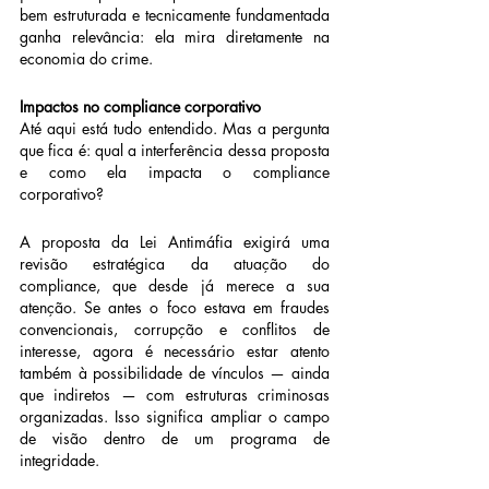
bem estruturada e tecnicamente fundamentada 
ganha relevância: ela mira diretamente na 
economia do crime.
Impactos no compliance corporativo
Até aqui está tudo entendido. Mas a pergunta 
que fica é: qual a interferência dessa proposta 
e como ela impacta o compliance 
corporativo?
A proposta da Lei Antimáfia exigirá uma 
revisão estratégica da atuação do 
compliance, que desde já merece a sua 
atenção. Se antes o foco estava em fraudes 
convencionais, corrupção e conflitos de 
interesse, agora é necessário estar atento 
também à possibilidade de vínculos — ainda 
que indiretos — com estruturas criminosas 
organizadas. Isso significa ampliar o campo 
de visão dentro de um programa de 
integridade.