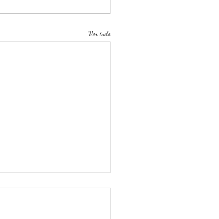
Ver tudo