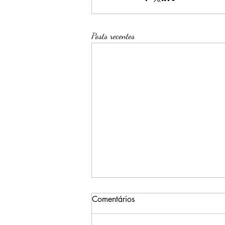
Posts recentes
Comentários