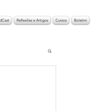
dCast
Reflexões e Artigos
Cursos
Boletim