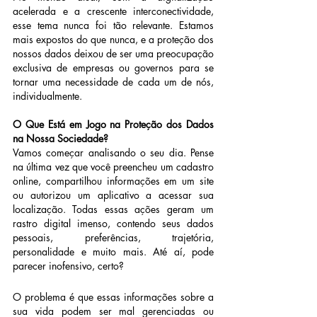
acelerada e a crescente interconectividade, 
esse tema nunca foi tão relevante. Estamos 
mais expostos do que nunca, e a proteção dos 
nossos dados deixou de ser uma preocupação 
exclusiva de empresas ou governos para se 
tornar uma necessidade de cada um de nós, 
individualmente.
O Que Está em Jogo na Proteção dos Dados 
na Nossa Sociedade?
Vamos começar analisando o seu dia. Pense 
na última vez que você preencheu um cadastro 
online, compartilhou informações em um site 
ou autorizou um aplicativo a acessar sua 
localização. Todas essas ações geram um 
rastro digital imenso, contendo seus dados 
pessoais, preferências, trajetória, 
personalidade e muito mais. Até aí, pode 
parecer inofensivo, certo?
O problema é que essas informações sobre a 
sua vida podem ser mal gerenciadas ou 