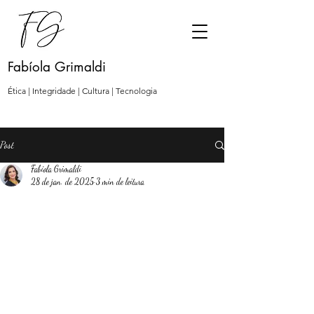
Fabíola Grimaldi
Ética | Integridade | Cultura | Tecnologia
Post
Fabíola Grimaldi
28 de jan. de 2025
3 min de leitura