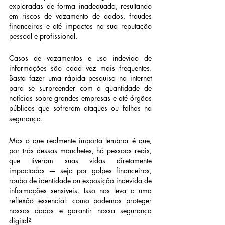
exploradas de forma inadequada, resultando 
em riscos de vazamento de dados, fraudes 
financeiras e até impactos na sua reputação 
pessoal e profissional.
Casos de vazamentos e uso indevido de 
informações são cada vez mais frequentes. 
Basta fazer uma rápida pesquisa na internet 
para se surpreender com a quantidade de 
notícias sobre grandes empresas e até órgãos 
públicos que sofreram ataques ou falhas na 
segurança.
Mas o que realmente importa lembrar é que, 
por trás dessas manchetes, há pessoas reais, 
que tiveram suas vidas diretamente 
impactadas — seja por golpes financeiros, 
roubo de identidade ou exposição indevida de 
informações sensíveis. Isso nos leva a uma 
reflexão essencial: como podemos proteger 
nossos dados e garantir nossa segurança 
digital?