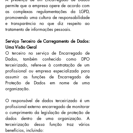
permite que a empresa opere de acordo com 
as complexas regulamentações da LGPD, 
promovendo uma cultura de responsabilidade 
e transparência no que diz respeito ao 
tratamento de informações pessoais.
Serviço Terceiro de Carregamento de Dados: 
Uma Visão Geral
O terceiro no serviço de Encarregado de 
Dados, também conhecido como DPO 
terceirizado, refere-se à contratação de um 
profissional ou empresa especializada para 
assumir as funções de Encarregado de 
Proteção de Dados em nome de uma 
organização.
O responsável de dados terceirizado é um 
profissional externo encarregado de monitorar 
o cumprimento da legislação de proteção de 
dados dentro de uma organização. A 
terceirização dessa função traz vários 
benefícios, incluindo: