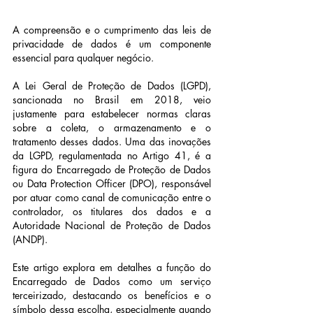
A compreensão e o cumprimento das leis de 
privacidade de dados é um componente 
essencial para qualquer negócio. 
A Lei Geral de Proteção de Dados (LGPD), 
sancionada no Brasil em 2018, veio 
justamente para estabelecer normas claras 
sobre a coleta, o armazenamento e o 
tratamento desses dados. Uma das inovações 
da LGPD, regulamentada no Artigo 41, é a 
figura do Encarregado de Proteção de Dados 
ou Data Protection Officer (DPO), responsável 
por atuar como canal de comunicação entre o 
controlador, os titulares dos dados e a 
Autoridade Nacional de Proteção de Dados 
(ANDP).
Este artigo explora em detalhes a função do 
Encarregado de Dados como um serviço 
terceirizado, destacando os benefícios e o 
símbolo dessa escolha, especialmente quando 