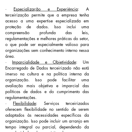
· 
Especialização e Experiência
: A 
terceirização permite que a empresa tenha 
acesso a uma expertise especializada em 
proteção de dados. Isso inclui uma 
compreensão profunda das leis, 
regulamentações e melhores práticas do setor, 
o que pode ser especialmente valioso para 
organizações sem conhecimento interno nessa 
área.
· 
Imparcialidade e Objetividade
: Um 
Encarregado de Dados terceirizado não está 
imerso na cultura e na política interna da 
organização. Isso pode facilitar uma 
avaliação mais objetiva e imparcial das 
políticas de dados e do cumprimento das 
regulamentações.
· 
Flexibilidade
: Serviços terceirizados 
oferecem flexibilidade no sentido de serem 
adaptados às necessidades específicas da 
organização. Isso pode incluir um arranjo em 
tempo integral ou parcial, dependendo da 