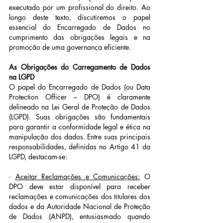
executado por um profissional do direito. Ao 
longo deste texto, discutiremos o papel 
essencial do Encarregado de Dados no 
cumprimento das obrigações legais e na 
promoção de uma governança eficiente.
As Obrigações do Carregamento de Dados 
na LGPD
O papel do Encarregado de Dados (ou Data 
Protection Officer – DPO) é claramente 
delineado na Lei Geral de Proteção de Dados 
(LGPD). Suas obrigações são fundamentais 
para garantir a conformidade legal e ética na 
manipulação dos dados. Entre suas principais 
responsabilidades, definidas no Artigo 41 da 
LGPD, destacam-se:
· 
Aceitar Reclamações e Comunicações:
 O 
DPO deve estar disponível para receber 
reclamações e comunicações dos titulares dos 
dados e da Autoridade Nacional de Proteção 
de Dados (ANPD), entusiasmado quando 