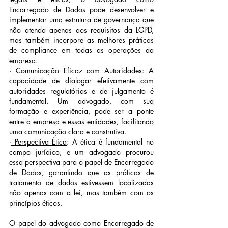
Encarregado de Dados pode desenvolver e 
implementar uma estrutura de governança que 
não atenda apenas aos requisitos da LGPD, 
mas também incorpore as melhores práticas 
de compliance em todas as operações da 
empresa.
· 
Comunicação Eficaz com Autoridades
: A 
capacidade de dialogar efetivamente com 
autoridades regulatórias e de julgamento é 
fundamental. Um advogado, com sua 
formação e experiência, pode ser a ponte 
entre a empresa e essas entidades, facilitando 
uma comunicação clara e construtiva.
·
 Perspectiva Ética
: A ética é fundamental no 
campo jurídico, e um advogado procurou 
essa perspectiva para o papel de Encarregado 
de Dados, garantindo que as práticas de 
tratamento de dados estivessem localizadas 
não apenas com a lei, mas também com os 
princípios éticos.
O papel do advogado como Encarregado de 