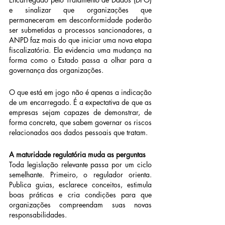
e sinalizar que organizações que 
permaneceram em desconformidade poderão 
ser submetidas a processos sancionadores, a 
ANPD faz mais do que iniciar uma nova etapa 
fiscalizatória. Ela evidencia uma mudança na 
forma como o Estado passa a olhar para a 
governança das organizações.
O que está em jogo não é apenas a indicação 
de um encarregado. É a expectativa de que as 
empresas sejam capazes de demonstrar, de 
forma concreta, que sabem governar os riscos 
relacionados aos dados pessoais que tratam.
A maturidade regulatória muda as perguntas
Toda legislação relevante passa por um ciclo 
semelhante. Primeiro, o regulador orienta. 
Publica guias, esclarece conceitos, estimula 
boas práticas e cria condições para que 
organizações compreendam suas novas 
responsabilidades.