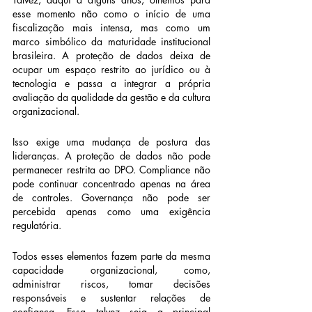
esse momento não como o início de uma 
fiscalização mais intensa, mas como um 
marco simbólico da maturidade institucional 
brasileira. A proteção de dados deixa de 
ocupar um espaço restrito ao jurídico ou à 
tecnologia e passa a integrar a própria 
avaliação da qualidade da gestão e da cultura 
organizacional.
Isso exige uma mudança de postura das 
lideranças. A proteção de dados não pode 
permanecer restrita ao DPO. Compliance não 
pode continuar concentrado apenas na área 
de controles. Governança não pode ser 
percebida apenas como uma exigência 
regulatória.
Todos esses elementos fazem parte da mesma 
capacidade organizacional, como, 
administrar riscos, tomar decisões 
responsáveis e sustentar relações de 
confiança. Essa talvez seja a principal 