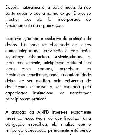
Depois, naturalmente, a pauta muda. Já não 
basta saber o que a norma exige. É preciso 
mostrar que ela foi incorporada ao 
funcionamento da organização.
Essa evolução não é exclusiva da proteção de 
dados. Ela pode ser observada em temas 
como integridade, prevenção à corrupção, 
segurança cibernética, sustentabilidade e, 
mais recentemente, inteligência artificial. Em 
todos esses campos, percebe-se um 
movimento semelhante, onde, a conformidade 
deixa de ser medida pela existência de 
documentos e passa a ser avaliada pela 
capacidade institucional de transformar 
princípios em práticas.
A atuação da ANPD insere-se exatamente 
nesse contexto. Mais do que fiscalizar uma 
obrigação específica, ela sinaliza que o 
tempo da adequação permanente está sendo 