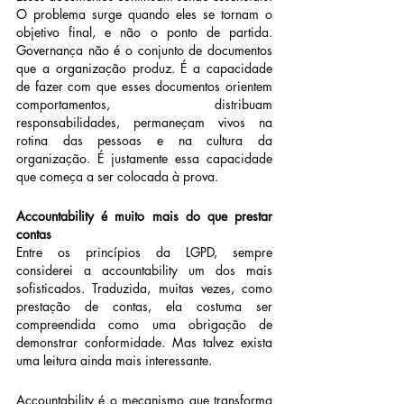
O problema surge quando eles se tornam o 
objetivo final, e não o ponto de partida. 
Governança não é o conjunto de documentos 
que a organização produz. É a capacidade 
de fazer com que esses documentos orientem 
comportamentos, distribuam 
responsabilidades, permaneçam vivos na 
rotina das pessoas e na cultura da 
organização. É justamente essa capacidade 
que começa a ser colocada à prova.
Accountability é muito mais do que prestar 
contas
Entre os princípios da LGPD, sempre 
considerei a accountability um dos mais 
sofisticados. Traduzida, muitas vezes, como 
prestação de contas, ela costuma ser 
compreendida como uma obrigação de 
demonstrar conformidade. Mas talvez exista 
uma leitura ainda mais interessante.
Accountability é o mecanismo que transforma 