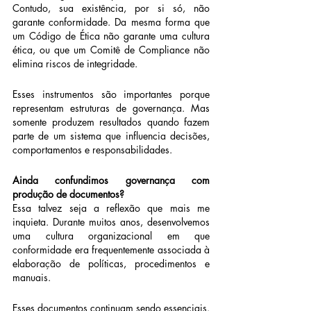
Contudo, sua existência, por si só, não 
garante conformidade. Da mesma forma que 
um Código de Ética não garante uma cultura 
ética, ou que um Comitê de Compliance não 
elimina riscos de integridade.
Esses instrumentos são importantes porque 
representam estruturas de governança. Mas 
somente produzem resultados quando fazem 
parte de um sistema que influencia decisões, 
comportamentos e responsabilidades.
Ainda confundimos governança com 
produção de documentos?
Essa talvez seja a reflexão que mais me 
inquieta. Durante muitos anos, desenvolvemos 
uma cultura organizacional em que 
conformidade era frequentemente associada à 
elaboração de políticas, procedimentos e 
manuais.
Esses documentos continuam sendo essenciais. 