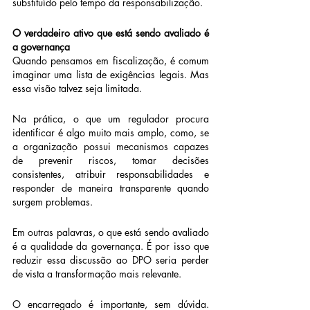
substituído pelo tempo da responsabilização.
O verdadeiro ativo que está sendo avaliado é 
a governança
Quando pensamos em fiscalização, é comum 
imaginar uma lista de exigências legais. Mas 
essa visão talvez seja limitada.
Na prática, o que um regulador procura 
identificar é algo muito mais amplo, como, se 
a organização possui mecanismos capazes 
de prevenir riscos, tomar decisões 
consistentes, atribuir responsabilidades e 
responder de maneira transparente quando 
surgem problemas.
Em outras palavras, o que está sendo avaliado 
é a qualidade da governança. É por isso que 
reduzir essa discussão ao DPO seria perder 
de vista a transformação mais relevante.
O encarregado é importante, sem dúvida. 